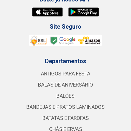
Site Seguro
Departamentos
ARTIGOS PARA FESTA
BALAS DE ANIVERSÁRIO
BALÕES
BANDEJAS E PRATOS LAMINADOS
BATATAS E FAROFAS
CHÁS E ERVAS