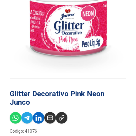
Glitter Decorativo Pink Neon
Junco
Código: 41076