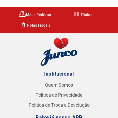
Meus Pedidos
Títulos
Notas Fiscais
Institucional
Quem Somos
Política de Privacidade
Política de Troca e Devolução
Baixe já nosso APP