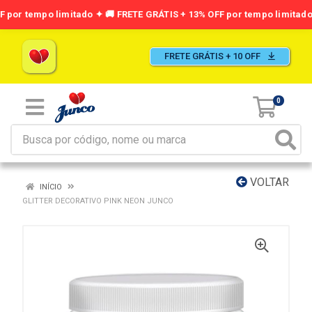
FRETE GRÁTIS + 10 OFF
0
VOLTAR
INÍCIO
GLITTER DECORATIVO PINK NEON JUNCO