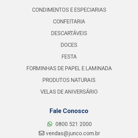
CONDIMENTOS E ESPECIARIAS
CONFEITARIA
DESCARTÁVEIS
DOCES
FESTA
FORMINHAS DE PAPEL E LAMINADA
PRODUTOS NATURAIS
VELAS DE ANIVERSÁRIO
Fale Conosco
0800 521 2000
vendas@junco.com.br