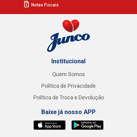
Notas Fiscais
Institucional
Quem Somos
Política de Privacidade
Política de Troca e Devolução
Baixe já nosso APP