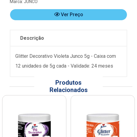
Marca:
JUNCO
Ver Preço
Descrição
Glitter Decorativo Violeta Junco 5g - Caixa com
12 unidades de 5g cada - Validade: 24 meses
Produtos
Relacionados