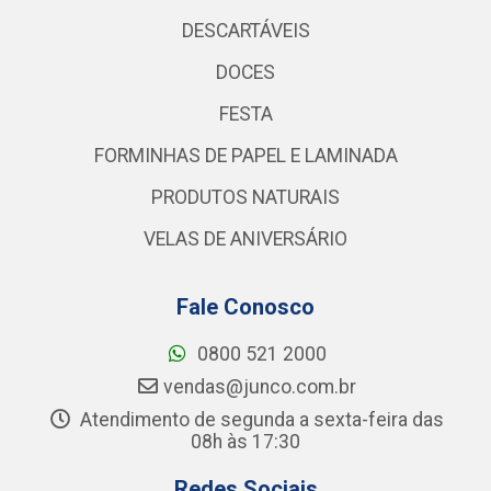
DESCARTÁVEIS
DOCES
FESTA
FORMINHAS DE PAPEL E LAMINADA
PRODUTOS NATURAIS
VELAS DE ANIVERSÁRIO
Fale Conosco
0800 521 2000
vendas@junco.com.br
Atendimento de segunda a sexta-feira das
08h às 17:30
Redes Sociais