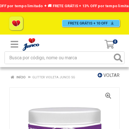
FRETE GRÁTIS + 10 OFF
0
VOLTAR
INÍCIO
GLITTER VIOLETA JUNCO 5G