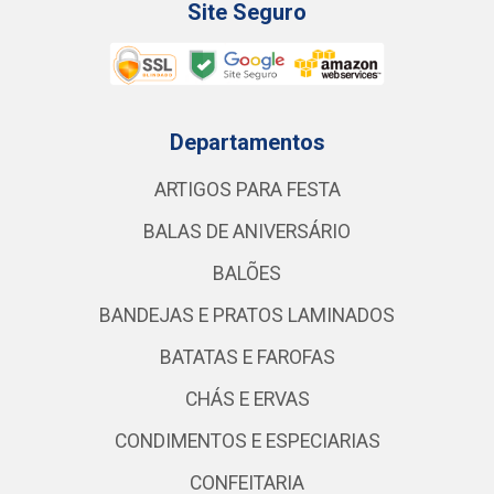
Site Seguro
Departamentos
ARTIGOS PARA FESTA
BALAS DE ANIVERSÁRIO
BALÕES
BANDEJAS E PRATOS LAMINADOS
BATATAS E FAROFAS
CHÁS E ERVAS
CONDIMENTOS E ESPECIARIAS
CONFEITARIA