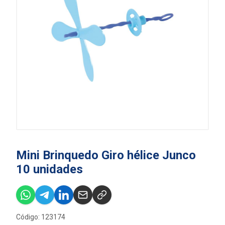
Mini Brinquedo Giro hélice Junco
10 unidades
Código: 123174