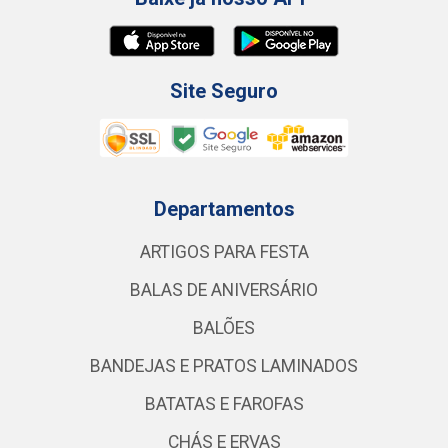
Site Seguro
Departamentos
ARTIGOS PARA FESTA
BALAS DE ANIVERSÁRIO
BALÕES
BANDEJAS E PRATOS LAMINADOS
BATATAS E FAROFAS
CHÁS E ERVAS