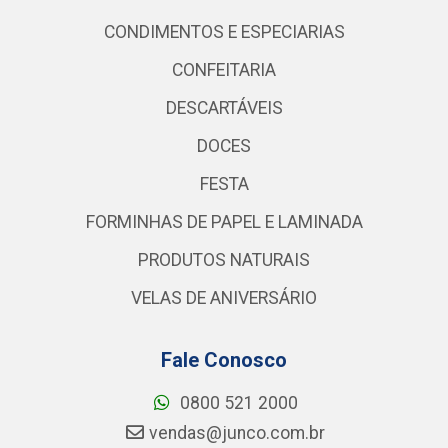
CONDIMENTOS E ESPECIARIAS
CONFEITARIA
DESCARTÁVEIS
DOCES
FESTA
FORMINHAS DE PAPEL E LAMINADA
PRODUTOS NATURAIS
VELAS DE ANIVERSÁRIO
Fale Conosco
0800 521 2000
vendas@junco.com.br