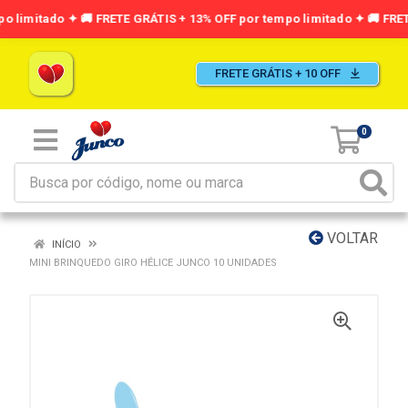
FRETE GRÁTIS + 10 OFF
0
VOLTAR
INÍCIO
MINI BRINQUEDO GIRO HÉLICE JUNCO 10 UNIDADES