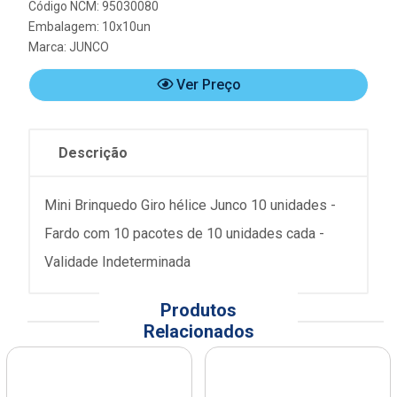
Código NCM: 95030080
Embalagem: 10x10un
Marca:
JUNCO
Ver Preço
Descrição
Mini Brinquedo Giro hélice Junco 10 unidades -
Fardo com 10 pacotes de 10 unidades cada -
Validade Indeterminada
Produtos
Relacionados