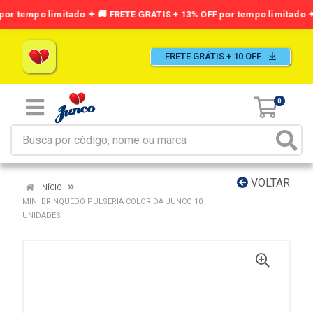
FRETE GRÁTIS + 10 OFF
0
VOLTAR
INÍCIO
MINI BRINQUEDO PULSERIA COLORIDA JUNCO 10
UNIDADES