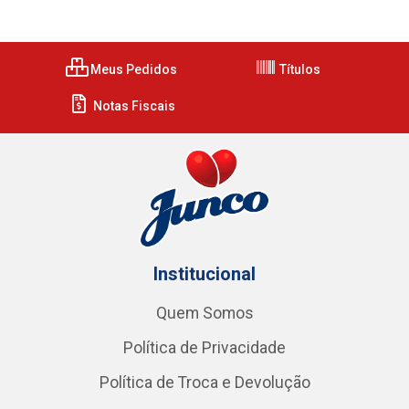
Meus Pedidos
Títulos
Notas Fiscais
Institucional
Quem Somos
Política de Privacidade
Política de Troca e Devolução