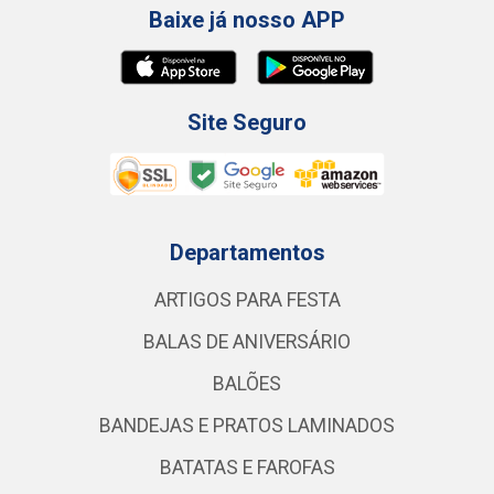
Baixe já nosso APP
Site Seguro
Departamentos
ARTIGOS PARA FESTA
BALAS DE ANIVERSÁRIO
BALÕES
BANDEJAS E PRATOS LAMINADOS
BATATAS E FAROFAS