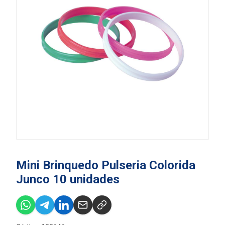
Mini Brinquedo Pulseria Colorida
Junco 10 unidades