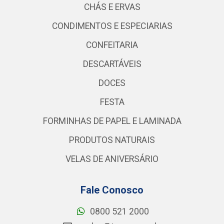
CHÁS E ERVAS
CONDIMENTOS E ESPECIARIAS
CONFEITARIA
DESCARTÁVEIS
DOCES
FESTA
FORMINHAS DE PAPEL E LAMINADA
PRODUTOS NATURAIS
VELAS DE ANIVERSÁRIO
Fale Conosco
0800 521 2000