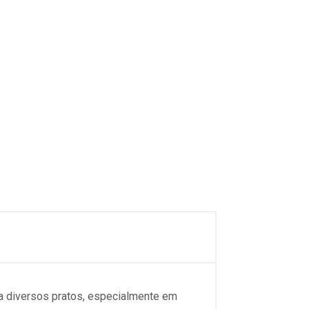
a diversos pratos, especialmente em