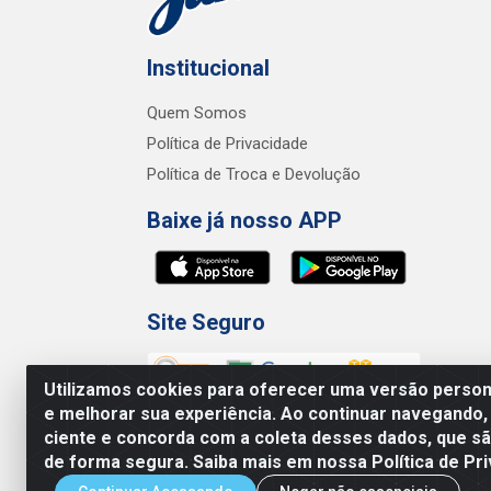
Institucional
Quem Somos
Política de Privacidade
Política de Troca e Devolução
Baixe já nosso APP
Site Seguro
Utilizamos cookies para oferecer uma versão persona
e melhorar sua experiência. Ao continuar navegando,
ciente e concorda com a coleta desses dados, que 
de forma segura. Saiba mais em nossa Política de Pri
Junco Industria e Comercio Ltda - R.