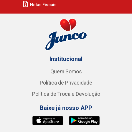
Notas Fiscais
Institucional
Quem Somos
Política de Privacidade
Política de Troca e Devolução
Baixe já nosso APP