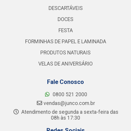
DESCARTÁVEIS
DOCES
FESTA
FORMINHAS DE PAPEL E LAMINADA
PRODUTOS NATURAIS
VELAS DE ANIVERSÁRIO
Fale Conosco
0800 521 2000
vendas@junco.com.br
Atendimento de segunda a sexta-feira das
08h às 17:30
Redes Sociais