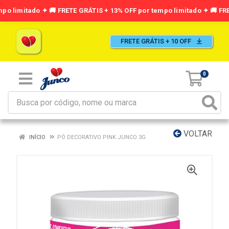
FRETE GRÁTIS + 10 OFF
0
VOLTAR
INÍCIO
PÓ DECORATIVO PINK JUNCO 3G