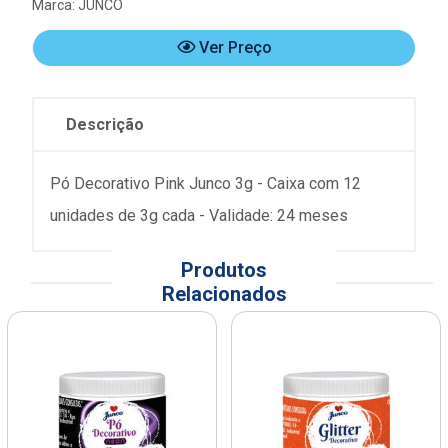
Marca:
JUNCO
Ver Preço
Descrição
Pó Decorativo Pink Junco 3g - Caixa com 12
unidades de 3g cada - Validade: 24 meses
Produtos
Relacionados