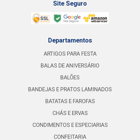
Site Seguro
Departamentos
ARTIGOS PARA FESTA
BALAS DE ANIVERSÁRIO
BALÕES
BANDEJAS E PRATOS LAMINADOS
BATATAS E FAROFAS
CHÁS E ERVAS
CONDIMENTOS E ESPECIARIAS
CONFEITARIA