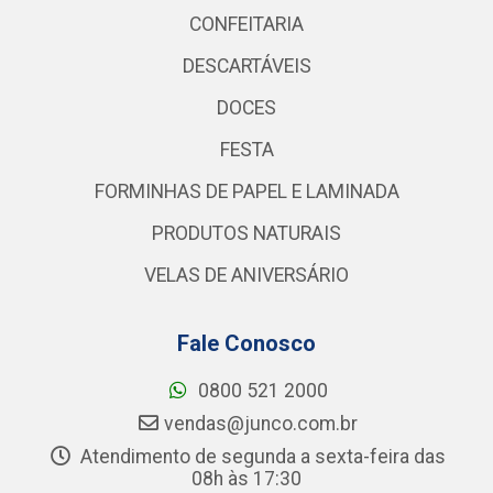
CONFEITARIA
DESCARTÁVEIS
DOCES
FESTA
FORMINHAS DE PAPEL E LAMINADA
PRODUTOS NATURAIS
VELAS DE ANIVERSÁRIO
Fale Conosco
0800 521 2000
vendas@junco.com.br
Atendimento de segunda a sexta-feira das
08h às 17:30