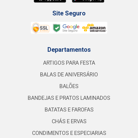
Site Seguro
Departamentos
ARTIGOS PARA FESTA
BALAS DE ANIVERSÁRIO
BALÕES
BANDEJAS E PRATOS LAMINADOS
BATATAS E FAROFAS
CHÁS E ERVAS
CONDIMENTOS E ESPECIARIAS