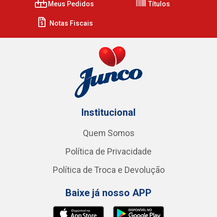
Meus Pedidos
Títulos
Notas Fiscais
Institucional
Quem Somos
Política de Privacidade
Política de Troca e Devolução
Baixe já nosso APP