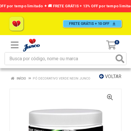
FRETE GRÁTIS + 10 OFF
0
VOLTAR
INÍCIO
PÓ DECORATIVO VERDE NEON JUNCO