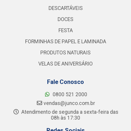
DESCARTÁVEIS
DOCES
FESTA
FORMINHAS DE PAPEL E LAMINADA
PRODUTOS NATURAIS
VELAS DE ANIVERSÁRIO
Fale Conosco
0800 521 2000
vendas@junco.com.br
Atendimento de segunda a sexta-feira das
08h às 17:30
Redes Sociais