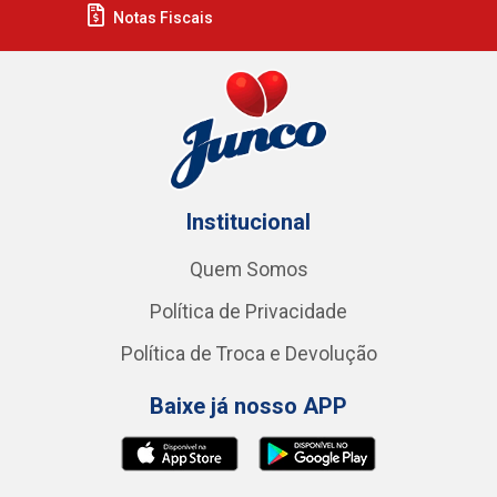
Notas Fiscais
Institucional
Quem Somos
Política de Privacidade
Política de Troca e Devolução
Baixe já nosso APP