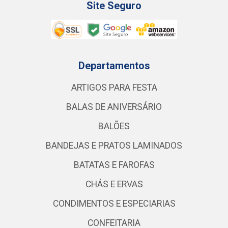
Site Seguro
Departamentos
ARTIGOS PARA FESTA
BALAS DE ANIVERSÁRIO
BALÕES
BANDEJAS E PRATOS LAMINADOS
BATATAS E FAROFAS
CHÁS E ERVAS
CONDIMENTOS E ESPECIARIAS
CONFEITARIA