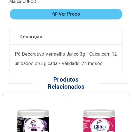
Marca:
JUNCO
Ver Preço
Descrição
Pó Decorativo Vermelho Junco 3g - Caixa com 12
unidades de 3g cada - Validade: 24 meses
Produtos
Relacionados