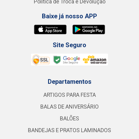
Política de Troca e Devolução
Baixe já nosso APP
Site Seguro
Departamentos
ARTIGOS PARA FESTA
BALAS DE ANIVERSÁRIO
BALÕES
BANDEJAS E PRATOS LAMINADOS