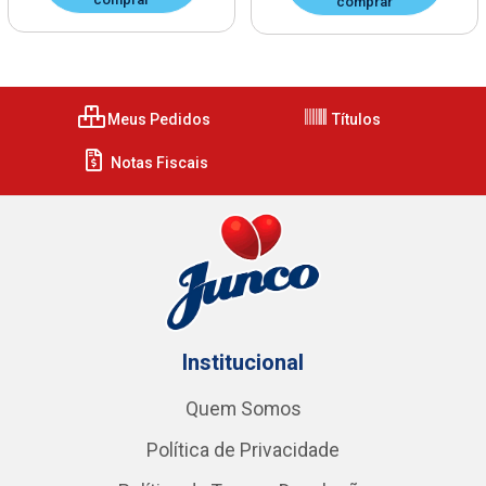
comprar
Meus Pedidos
Títulos
Notas Fiscais
Institucional
Quem Somos
Política de Privacidade