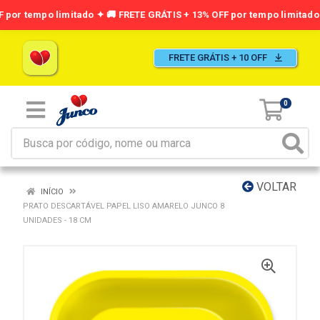
FRETE GRÁTIS + 10 OFF
0
VOLTAR
INÍCIO
PRATO DESCARTÁVEL PAPEL LISO AMARELO JUNCO 8
UNIDADES - 18 CM