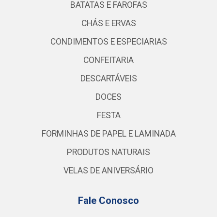
BATATAS E FAROFAS
CHÁS E ERVAS
CONDIMENTOS E ESPECIARIAS
CONFEITARIA
DESCARTÁVEIS
DOCES
FESTA
FORMINHAS DE PAPEL E LAMINADA
PRODUTOS NATURAIS
VELAS DE ANIVERSÁRIO
Fale Conosco