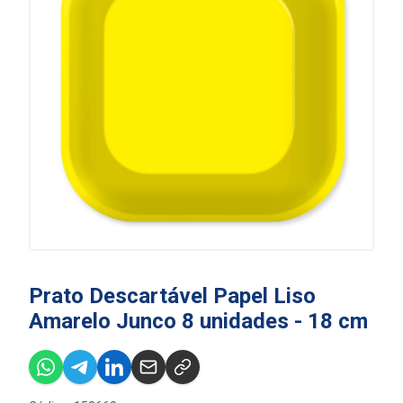
Prato Descartável Papel Liso
Amarelo Junco 8 unidades - 18 cm