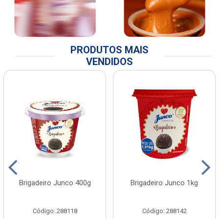
PRODUTOS MAIS
VENDIDOS
Brigadeiro Junco 400g
Brigadeiro Junco 1kg
Código: 288118
Código: 288142