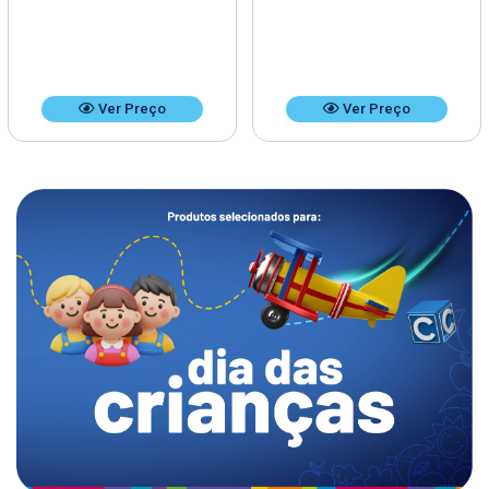
Ver Preço
Ver Preço