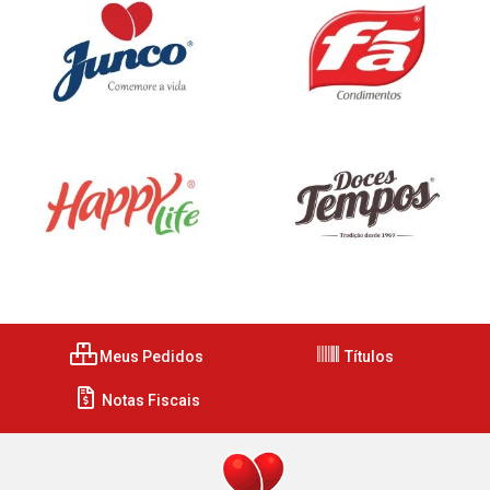
Meus Pedidos
Títulos
Notas Fiscais