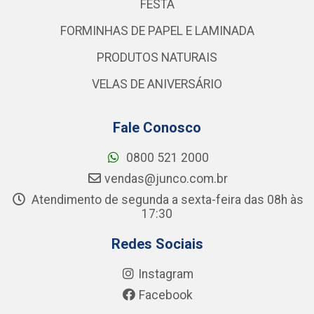
FESTA
FORMINHAS DE PAPEL E LAMINADA
PRODUTOS NATURAIS
VELAS DE ANIVERSÁRIO
Fale Conosco
0800 521 2000
vendas@junco.com.br
Atendimento de segunda a sexta-feira das 08h às
17:30
Redes Sociais
Instagram
Facebook