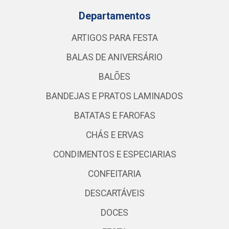
Departamentos
ARTIGOS PARA FESTA
BALAS DE ANIVERSÁRIO
BALÕES
BANDEJAS E PRATOS LAMINADOS
BATATAS E FAROFAS
CHÁS E ERVAS
CONDIMENTOS E ESPECIARIAS
CONFEITARIA
DESCARTÁVEIS
DOCES