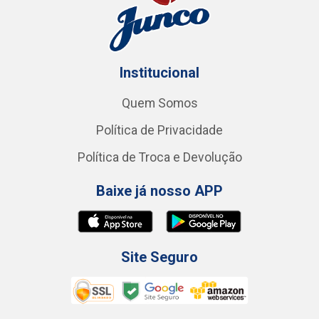
Institucional
Quem Somos
Política de Privacidade
Política de Troca e Devolução
Baixe já nosso APP
Site Seguro