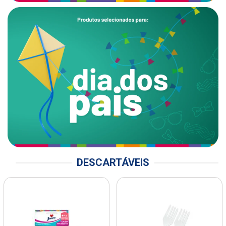
DESCARTÁVEIS