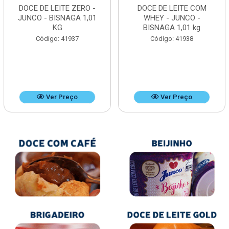
DOCE DE LEITE ZERO -
DOCE DE LEITE COM
JUNCO - BISNAGA 1,01
WHEY - JUNCO -
KG
BISNAGA 1,01 kg
Código: 41937
Código: 41938
Ver Preço
Ver Preço