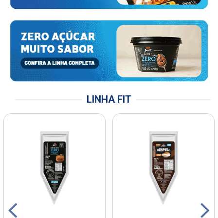
LINHA FIT