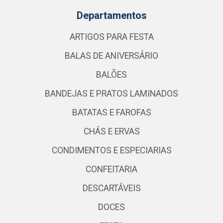
Departamentos
ARTIGOS PARA FESTA
BALAS DE ANIVERSÁRIO
BALÕES
BANDEJAS E PRATOS LAMINADOS
BATATAS E FAROFAS
CHÁS E ERVAS
CONDIMENTOS E ESPECIARIAS
CONFEITARIA
DESCARTÁVEIS
DOCES