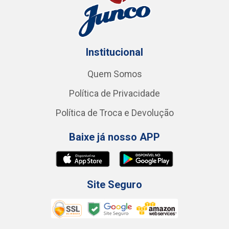
Institucional
Quem Somos
Política de Privacidade
Política de Troca e Devolução
Baixe já nosso APP
Site Seguro