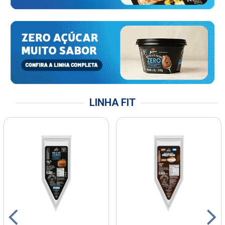
LINHA FIT