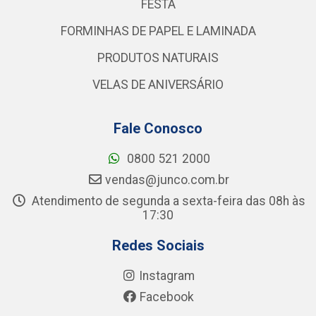
FESTA
FORMINHAS DE PAPEL E LAMINADA
PRODUTOS NATURAIS
VELAS DE ANIVERSÁRIO
Fale Conosco
0800 521 2000
vendas@junco.com.br
Atendimento de segunda a sexta-feira das 08h às
17:30
Redes Sociais
Instagram
Facebook