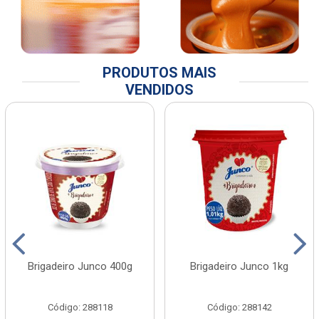
PRODUTOS MAIS
VENDIDOS
Brigadeiro Junco 400g
Brigadeiro Junco 1kg
Código: 288118
Código: 288142