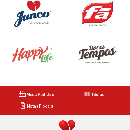
Meus Pedidos
Títulos
Notas Fiscais