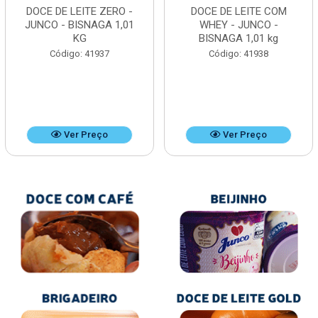
DOCE DE LEITE ZERO -
DOCE DE LEITE COM
JUNCO - BISNAGA 1,01
WHEY - JUNCO -
KG
BISNAGA 1,01 kg
Código: 41937
Código: 41938
Ver Preço
Ver Preço