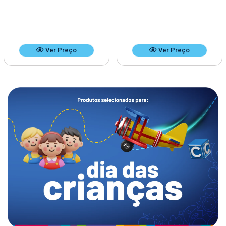
Ver Preço
Ver Preço