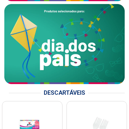
DESCARTÁVEIS