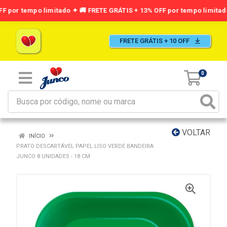
FRETE GRÁTIS + 10 OFF
0
VOLTAR
INÍCIO
PRATO DESCARTÁVEL PAPEL LISO VERDE BANDEIRA
JUNCO 8 UNIDADES - 18 CM