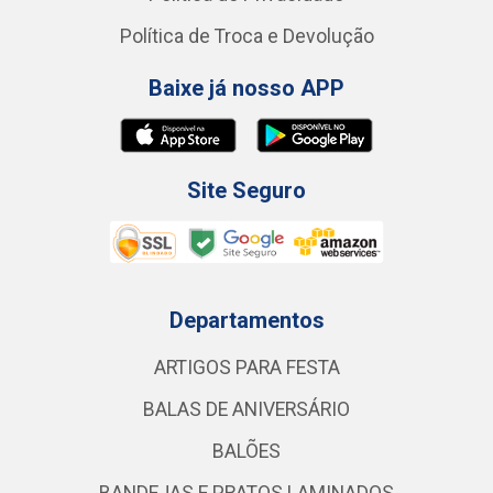
Política de Troca e Devolução
Baixe já nosso APP
Site Seguro
Departamentos
ARTIGOS PARA FESTA
BALAS DE ANIVERSÁRIO
BALÕES