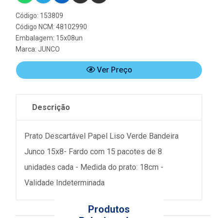
Código: 153809
Código NCM: 48102990
Embalagem: 15x08un
Marca:
JUNCO
Ver Preço
Descrição
Prato Descartável Papel Liso Verde Bandeira
Junco 15x8- Fardo com 15 pacotes de 8
unidades cada - Medida do prato: 18cm -
Validade Indeterminada
Produtos