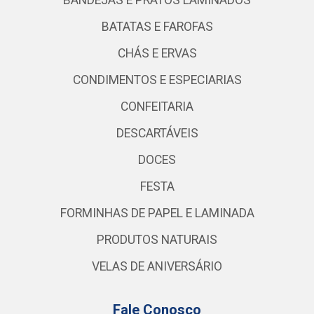
BANDEJAS E PRATOS LAMINADOS
BATATAS E FAROFAS
CHÁS E ERVAS
CONDIMENTOS E ESPECIARIAS
CONFEITARIA
DESCARTÁVEIS
DOCES
FESTA
FORMINHAS DE PAPEL E LAMINADA
PRODUTOS NATURAIS
VELAS DE ANIVERSÁRIO
Fale Conosco