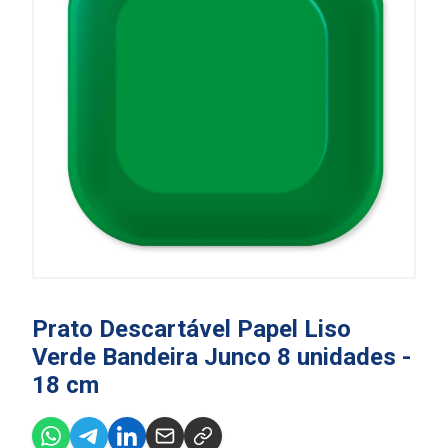
Prato Descartável Papel Liso
Verde Bandeira Junco 8 unidades -
18 cm