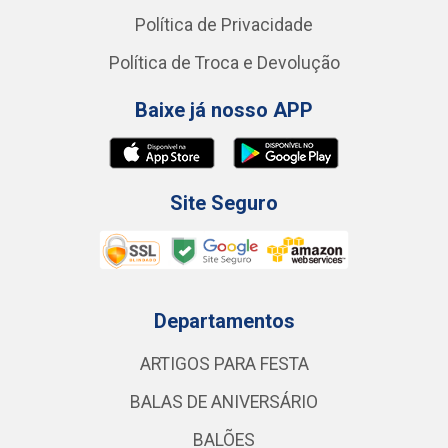
Política de Privacidade
Política de Troca e Devolução
Baixe já nosso APP
Site Seguro
Departamentos
ARTIGOS PARA FESTA
BALAS DE ANIVERSÁRIO
BALÕES