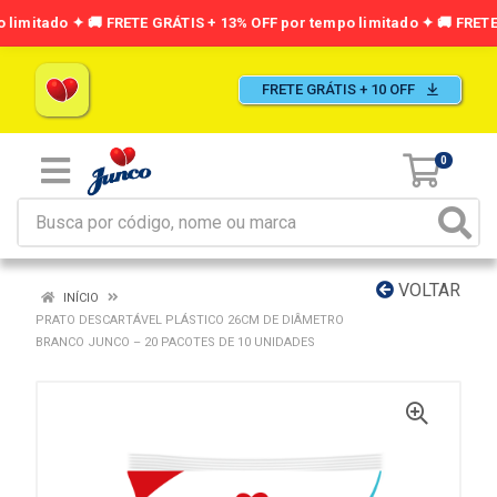
FRETE GRÁTIS + 10 OFF
0
VOLTAR
INÍCIO
PRATO DESCARTÁVEL PLÁSTICO 26CM DE DIÂMETRO
BRANCO JUNCO – 20 PACOTES DE 10 UNIDADES