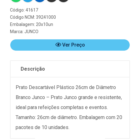
Código: 41617
Código NCM: 39241000
Embalagem: 20x10un
Marca:
JUNCO
Ver Preço
Descrição
Prato Descartável Plástico 26cm de Diâmetro
Branco Junco – Prato Junco grande e resistente,
ideal para refeições completas e eventos.
Tamanho: 26cm de diâmetro. Embalagem com 20
pacotes de 10 unidades.