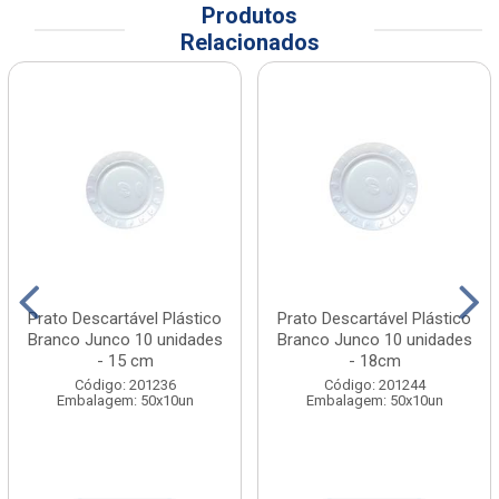
Produtos
Relacionados
Prato Descartável Plástico
Prato Descartável Plástico
Branco Junco 10 unidades
Branco Junco 10 unidades
- 15 cm
- 18cm
Código: 201236
Código: 201244
Embalagem: 50x10un
Embalagem: 50x10un