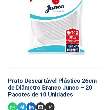
Prato Descartável Plástico 26cm
de Diâmetro Branco Junco – 20
Pacotes de 10 Unidades