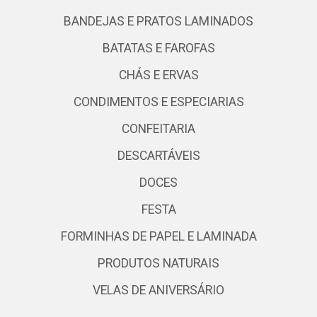
BANDEJAS E PRATOS LAMINADOS
BATATAS E FAROFAS
CHÁS E ERVAS
CONDIMENTOS E ESPECIARIAS
CONFEITARIA
DESCARTÁVEIS
DOCES
FESTA
FORMINHAS DE PAPEL E LAMINADA
PRODUTOS NATURAIS
VELAS DE ANIVERSÁRIO