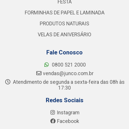
FESTA
FORMINHAS DE PAPEL E LAMINADA
PRODUTOS NATURAIS
VELAS DE ANIVERSÁRIO
Fale Conosco
0800 521 2000
vendas@junco.com.br
Atendimento de segunda a sexta-feira das 08h às
17:30
Redes Sociais
Instagram
Facebook