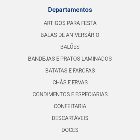
Departamentos
ARTIGOS PARA FESTA
BALAS DE ANIVERSÁRIO
BALÕES
BANDEJAS E PRATOS LAMINADOS
BATATAS E FAROFAS
CHÁS E ERVAS
CONDIMENTOS E ESPECIARIAS
CONFEITARIA
DESCARTÁVEIS
DOCES