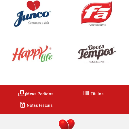
Meus Pedidos
Títulos
Notas Fiscais