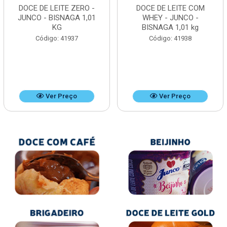
DOCE DE LEITE ZERO -
DOCE DE LEITE COM
JUNCO - BISNAGA 1,01
WHEY - JUNCO -
KG
BISNAGA 1,01 kg
Código: 41937
Código: 41938
Ver Preço
Ver Preço