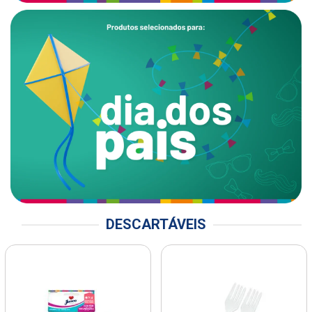
DESCARTÁVEIS