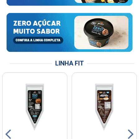
LINHA FIT