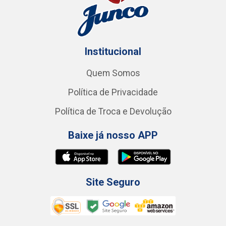
Institucional
Quem Somos
Política de Privacidade
Política de Troca e Devolução
Baixe já nosso APP
Site Seguro