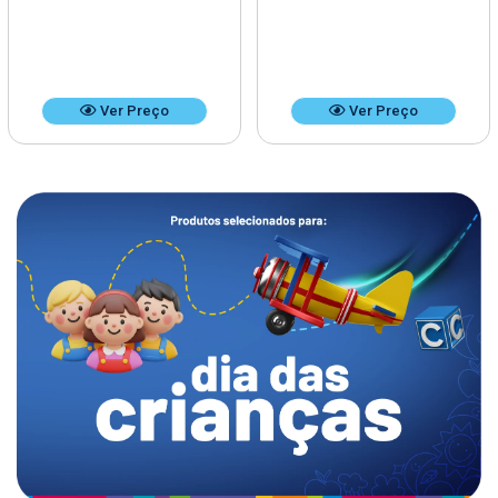
Ver Preço
Ver Preço