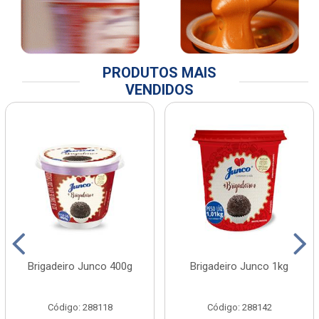
PRODUTOS MAIS
VENDIDOS
Brigadeiro Junco 400g
Brigadeiro Junco 1kg
Código: 288118
Código: 288142