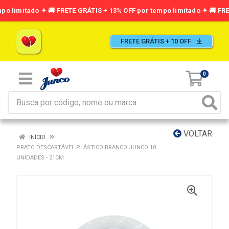
FRETE GRÁTIS + 10 OFF
0
VOLTAR
INÍCIO
PRATO DESCARTÁVEL PLÁSTICO BRANCO JUNCO 10
UNIDADES - 21CM