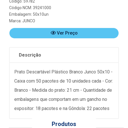
Código: 59782
Código NCM: 39241000
Embalagem: 50x10un
Marca:
JUNCO
Ver Preço
Descrição
Prato Descartável Plástico Branco Junco 50x10 -
Caixa com 50 pacotes de 10 unidades cada - Cor:
Branco - Medida do prato: 21 cm - Quantidade de
embalagens que comportam em um gancho no
expositor: 18 pacotes e na Gôndola: 22 pacotes
Produtos