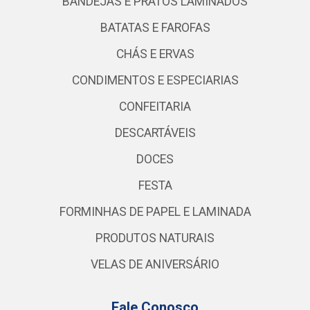
BANDEJAS E PRATOS LAMINADOS
BATATAS E FAROFAS
CHÁS E ERVAS
CONDIMENTOS E ESPECIARIAS
CONFEITARIA
DESCARTÁVEIS
DOCES
FESTA
FORMINHAS DE PAPEL E LAMINADA
PRODUTOS NATURAIS
VELAS DE ANIVERSÁRIO
Fale Conosco