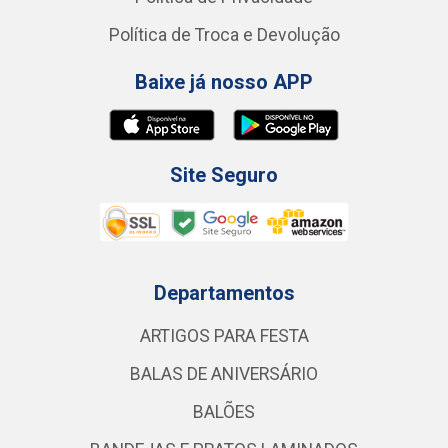
Política de Troca e Devolução
Baixe já nosso APP
Site Seguro
Departamentos
ARTIGOS PARA FESTA
BALAS DE ANIVERSÁRIO
BALÕES