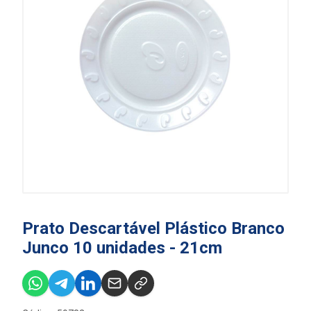
Prato Descartável Plástico Branco
Junco 10 unidades - 21cm