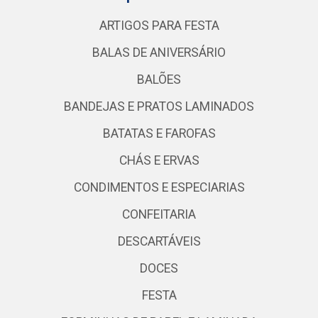
ARTIGOS PARA FESTA
BALAS DE ANIVERSÁRIO
BALÕES
BANDEJAS E PRATOS LAMINADOS
BATATAS E FAROFAS
CHÁS E ERVAS
CONDIMENTOS E ESPECIARIAS
CONFEITARIA
DESCARTÁVEIS
DOCES
FESTA