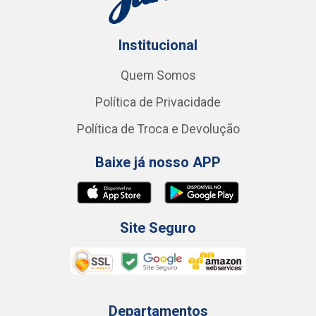
Institucional
Quem Somos
Política de Privacidade
Política de Troca e Devolução
Baixe já nosso APP
Site Seguro
Departamentos