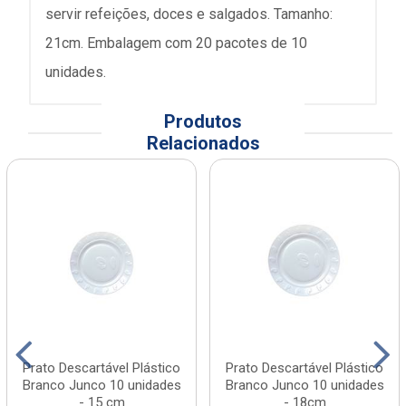
servir refeições, doces e salgados. Tamanho:
21cm. Embalagem com 20 pacotes de 10
unidades.
Produtos
Relacionados
Prato Descartável Plástico
Prato Descartável Plástico
Branco Junco 10 unidades
Branco Junco 10 unidades
- 15 cm
- 18cm