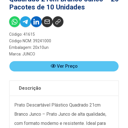
Pacotes de 10 Unidades
Código: 41615
Código NCM: 39241000
Embalagem: 20x10un
Marca:
JUNCO
Ver Preço
Descrição
Prato Descartável Plástico Quadrado 21cm
Branco Junco – Prato Junco de alta qualidade,
com formato moderno e resistente. Ideal para