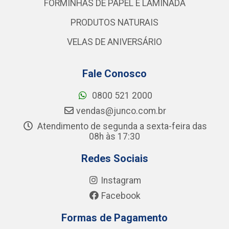
FORMINHAS DE PAPEL E LAMINADA
PRODUTOS NATURAIS
VELAS DE ANIVERSÁRIO
Fale Conosco
0800 521 2000
vendas@junco.com.br
Atendimento de segunda a sexta-feira das
08h às 17:30
Redes Sociais
Instagram
Facebook
Formas de Pagamento