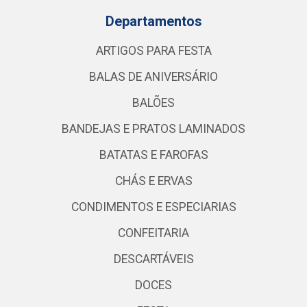
Departamentos
ARTIGOS PARA FESTA
BALAS DE ANIVERSÁRIO
BALÕES
BANDEJAS E PRATOS LAMINADOS
BATATAS E FAROFAS
CHÁS E ERVAS
CONDIMENTOS E ESPECIARIAS
CONFEITARIA
DESCARTÁVEIS
DOCES