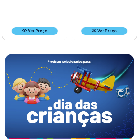
Ver Preço
Ver Preço