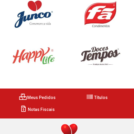
Meus Pedidos
Títulos
Notas Fiscais