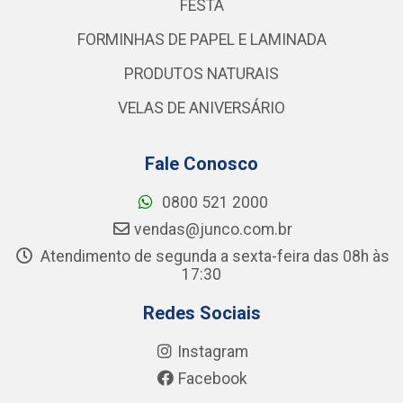
FESTA
FORMINHAS DE PAPEL E LAMINADA
PRODUTOS NATURAIS
VELAS DE ANIVERSÁRIO
Fale Conosco
0800 521 2000
vendas@junco.com.br
Atendimento de segunda a sexta-feira das 08h às
17:30
Redes Sociais
Instagram
Facebook