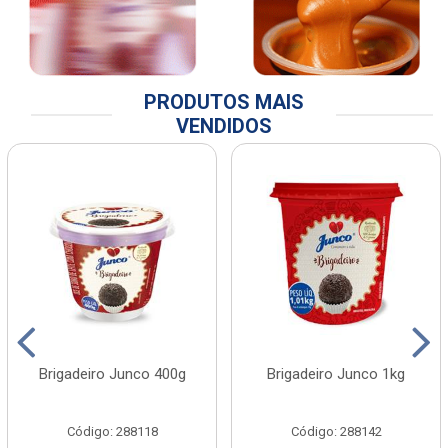
PRODUTOS MAIS
VENDIDOS
Brigadeiro Junco 400g
Brigadeiro Junco 1kg
Código: 288118
Código: 288142