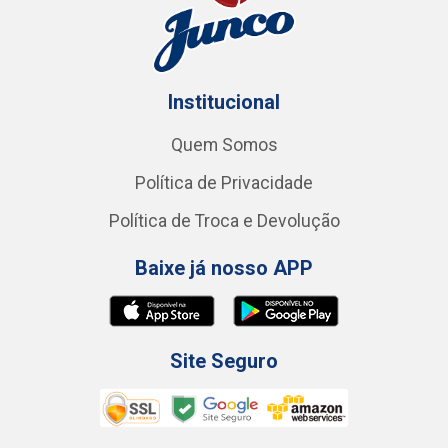
Institucional
Quem Somos
Política de Privacidade
Política de Troca e Devolução
Baixe já nosso APP
Site Seguro