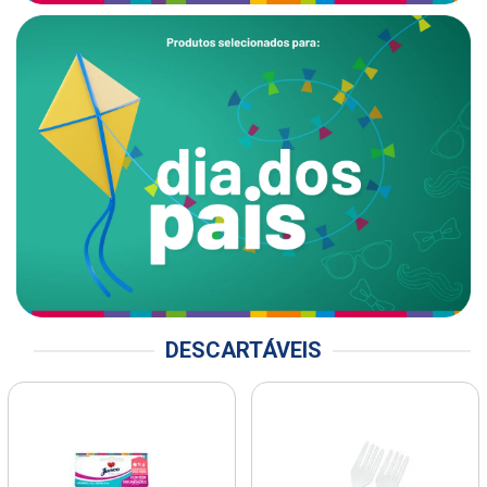
DESCARTÁVEIS