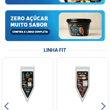
LINHA FIT