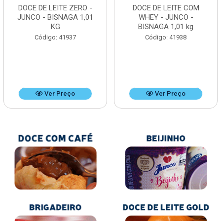
DOCE DE LEITE ZERO -
DOCE DE LEITE COM
JUNCO - BISNAGA 1,01
WHEY - JUNCO -
KG
BISNAGA 1,01 kg
Código: 41937
Código: 41938
Ver Preço
Ver Preço