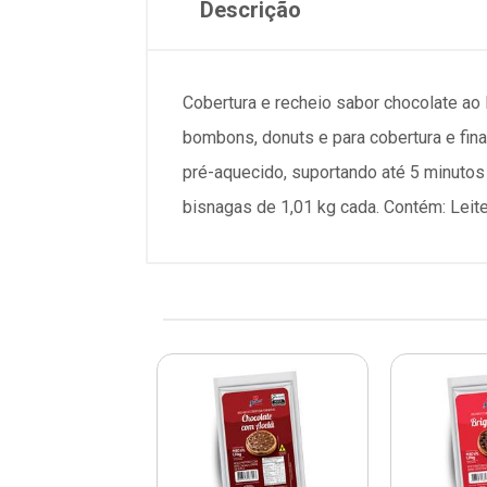
Descrição
Cobertura e recheio sabor chocolate ao l
bombons, donuts e para cobertura e fina
pré-aquecido, suportando até 5 minutos
bisnagas de 1,01 kg cada. Contém: Leite