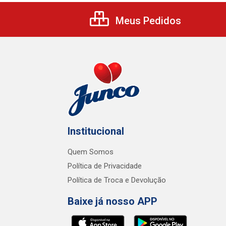
Meus Pedidos
Institucional
Quem Somos
Política de Privacidade
Política de Troca e Devolução
Baixe já nosso APP