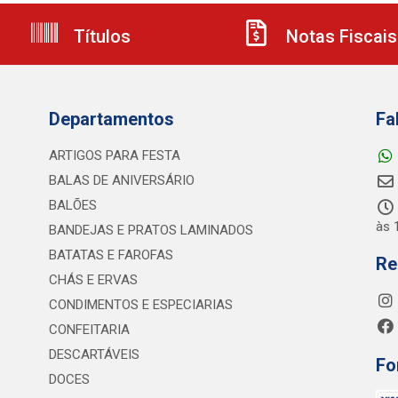
Títulos
Notas Fiscais
Departamentos
Fa
ARTIGOS PARA FESTA
BALAS DE ANIVERSÁRIO
BALÕES
às 
BANDEJAS E PRATOS LAMINADOS
BATATAS E FAROFAS
Re
CHÁS E ERVAS
CONDIMENTOS E ESPECIARIAS
CONFEITARIA
DESCARTÁVEIS
Fo
DOCES