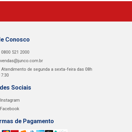
le Conosco
0800 521 2000
vendas@junco.com.br
Atendimento de segunda a sexta-feira das 08h
17:30
des Sociais
Instagram
Facebook
rmas de Pagamento