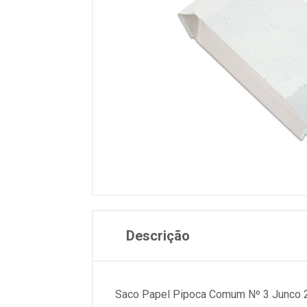
Descrição
Saco Papel Pipoca Comum Nº 3 Junco 20