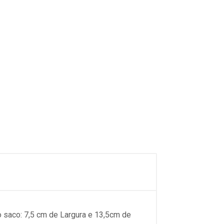
saco: 7,5 cm de Largura e 13,5cm de