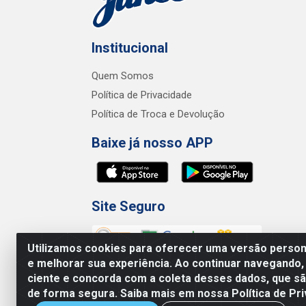
Institucional
Quem Somos
Política de Privacidade
Política de Troca e Devolução
Baixe já nosso APP
Site Seguro
Utilizamos cookies para oferecer uma versão persona
e melhorar sua experiência. Ao continuar navegando,
ciente e concorda com a coleta desses dados, que 
de forma segura. Saiba mais em nossa Política de Pri
Junco Industria e Comercio Ltda - R.