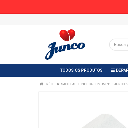
TODOS OS PRODUTOS
DEPA
INÍCIO
SACO PAPEL PIPOCA COMUM Nº 3 JUNCO 50