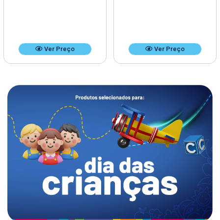
Ver Preço
Ver Preço