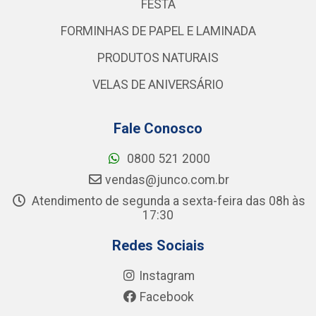
FESTA
FORMINHAS DE PAPEL E LAMINADA
PRODUTOS NATURAIS
VELAS DE ANIVERSÁRIO
Fale Conosco
0800 521 2000
vendas@junco.com.br
Atendimento de segunda a sexta-feira das 08h às
17:30
Redes Sociais
Instagram
Facebook