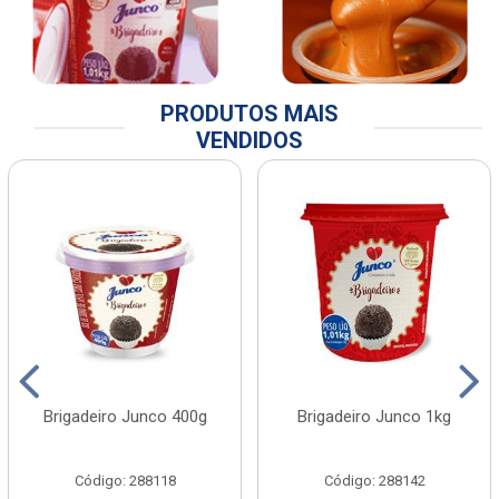
PRODUTOS MAIS
VENDIDOS
Brigadeiro Junco 400g
Brigadeiro Junco 1kg
Código: 288118
Código: 288142