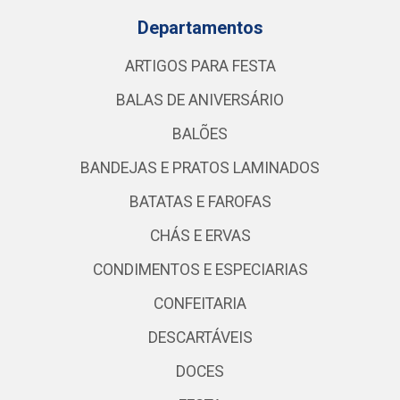
Departamentos
ARTIGOS PARA FESTA
BALAS DE ANIVERSÁRIO
BALÕES
BANDEJAS E PRATOS LAMINADOS
BATATAS E FAROFAS
CHÁS E ERVAS
CONDIMENTOS E ESPECIARIAS
CONFEITARIA
DESCARTÁVEIS
DOCES