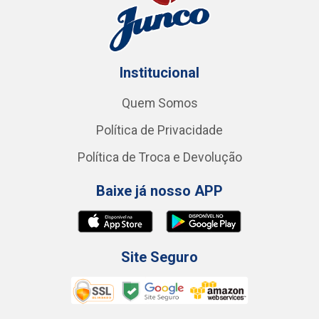
Institucional
Quem Somos
Política de Privacidade
Política de Troca e Devolução
Baixe já nosso APP
Site Seguro