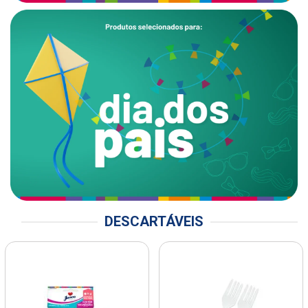
DESCARTÁVEIS