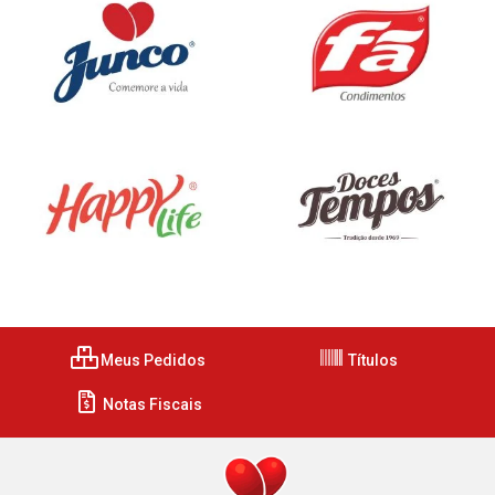
Meus Pedidos
Títulos
Notas Fiscais