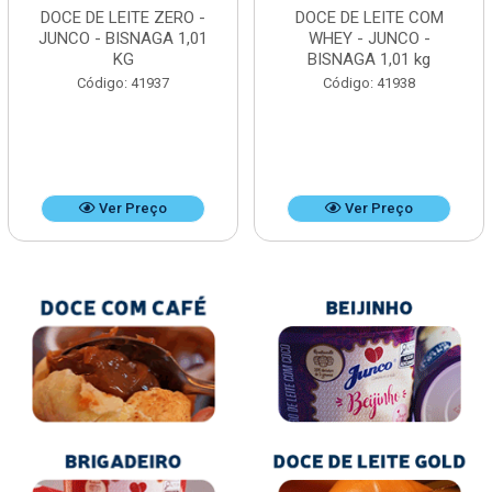
DOCE DE LEITE ZERO -
DOCE DE LEITE COM
JUNCO - BISNAGA 1,01
WHEY - JUNCO -
KG
BISNAGA 1,01 kg
Código: 41937
Código: 41938
Ver Preço
Ver Preço