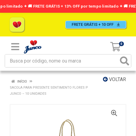
FRETE GRÁTIS + 10 OFF
0
VOLTAR
INÍCIO
SACOLA PARA PRESENTE SENTIMENTO FLORES P
JUNCO – 10 UNIDADES