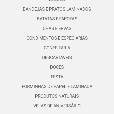
BANDEJAS E PRATOS LAMINADOS
BATATAS E FAROFAS
CHÁS E ERVAS
CONDIMENTOS E ESPECIARIAS
CONFEITARIA
DESCARTÁVEIS
DOCES
FESTA
FORMINHAS DE PAPEL E LAMINADA
PRODUTOS NATURAIS
VELAS DE ANIVERSÁRIO