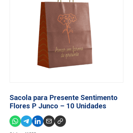
Sacola para Presente Sentimento
Flores P Junco – 10 Unidades