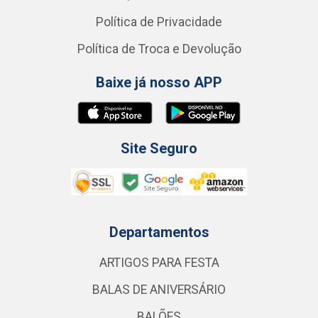
Política de Privacidade
Política de Troca e Devolução
Baixe já nosso APP
Site Seguro
Departamentos
ARTIGOS PARA FESTA
BALAS DE ANIVERSÁRIO
BALÕES