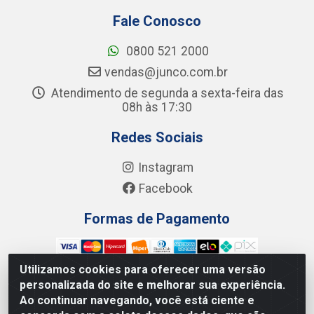
Fale Conosco
0800 521 2000
vendas@junco.com.br
Atendimento de segunda a sexta-feira das
08h às 17:30
Redes Sociais
Instagram
Facebook
Formas de Pagamento
Utilizamos cookies para oferecer uma versão
personalizada do site e melhorar sua experiência.
Ao continuar navegando, você está ciente e
Junco Industria e Comercio Ltda - R. Lineu Anterino