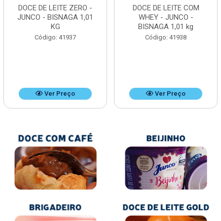
DOCE DE LEITE ZERO -
DOCE DE LEITE COM
JUNCO - BISNAGA 1,01
WHEY - JUNCO -
KG
BISNAGA 1,01 kg
Código: 41937
Código: 41938
Ver Preço
Ver Preço