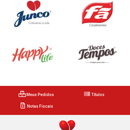
Meus Pedidos
Títulos
Notas Fiscais