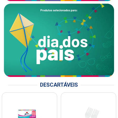
DESCARTÁVEIS