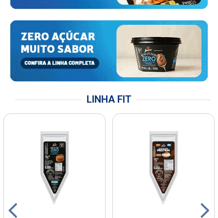
LINHA FIT