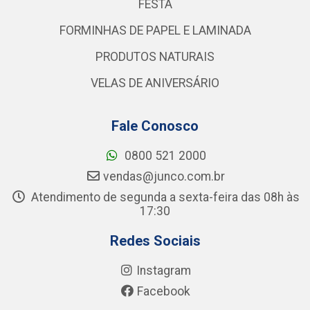
FESTA
FORMINHAS DE PAPEL E LAMINADA
PRODUTOS NATURAIS
VELAS DE ANIVERSÁRIO
Fale Conosco
0800 521 2000
vendas@junco.com.br
Atendimento de segunda a sexta-feira das 08h às
17:30
Redes Sociais
Instagram
Facebook