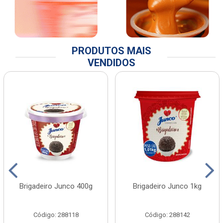
PRODUTOS MAIS
VENDIDOS
Brigadeiro Junco 400g
Brigadeiro Junco 1kg
Código: 288118
Código: 288142