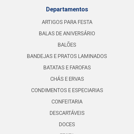
Departamentos
ARTIGOS PARA FESTA
BALAS DE ANIVERSÁRIO
BALÕES
BANDEJAS E PRATOS LAMINADOS
BATATAS E FAROFAS
CHÁS E ERVAS
CONDIMENTOS E ESPECIARIAS
CONFEITARIA
DESCARTÁVEIS
DOCES