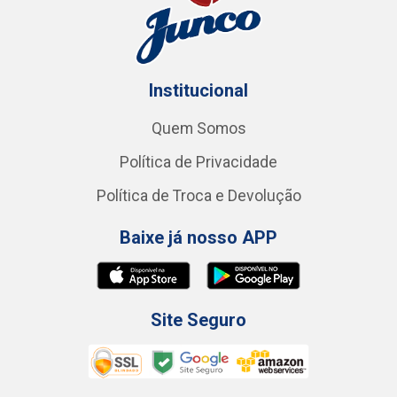
Institucional
Quem Somos
Política de Privacidade
Política de Troca e Devolução
Baixe já nosso APP
Site Seguro