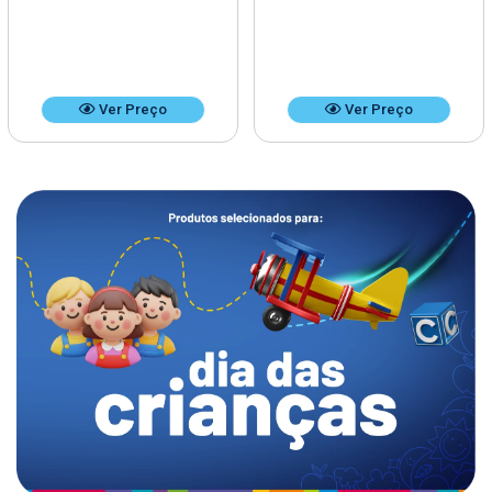
Ver Preço
Ver Preço