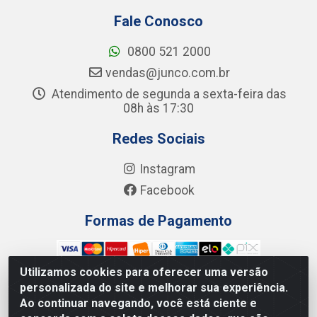
Fale Conosco
0800 521 2000
vendas@junco.com.br
Atendimento de segunda a sexta-feira das
08h às 17:30
Redes Sociais
Instagram
Facebook
Formas de Pagamento
Utilizamos cookies para oferecer uma versão
personalizada do site e melhorar sua experiência.
Ao continuar navegando, você está ciente e
Junco Industria e Comercio Ltda - R. Lineu Anterino