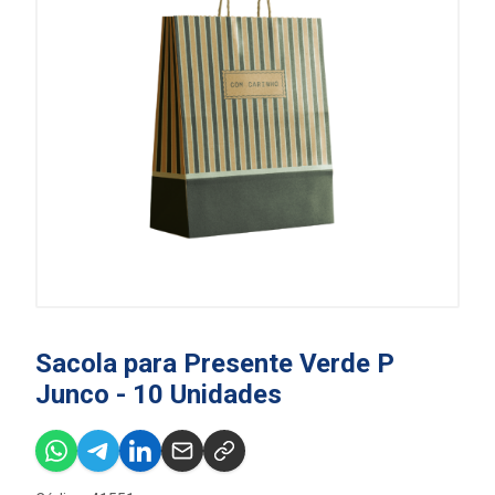
Sacola para Presente Verde P
Junco - 10 Unidades