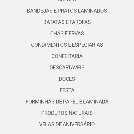
BANDEJAS E PRATOS LAMINADOS
BATATAS E FAROFAS
CHÁS E ERVAS
CONDIMENTOS E ESPECIARIAS
CONFEITARIA
DESCARTÁVEIS
DOCES
FESTA
FORMINHAS DE PAPEL E LAMINADA
PRODUTOS NATURAIS
VELAS DE ANIVERSÁRIO