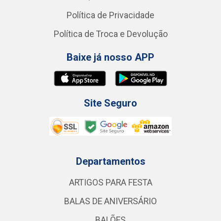
Política de Privacidade
Política de Troca e Devolução
Baixe já nosso APP
Site Seguro
Departamentos
ARTIGOS PARA FESTA
BALAS DE ANIVERSÁRIO
BALÕES