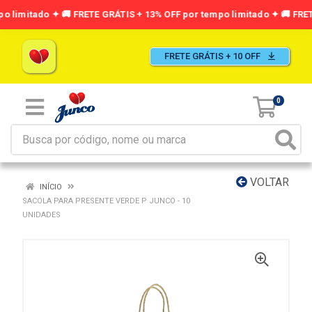
FRETE GRÁTIS + 10 OFF
0
VOLTAR
INÍCIO
SACOLA PARA PRESENTE VERDE P JUNCO - 10
UNIDADES