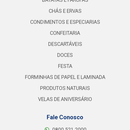
BATATAS E FAROFAS
CHÁS E ERVAS
CONDIMENTOS E ESPECIARIAS
CONFEITARIA
DESCARTÁVEIS
DOCES
FESTA
FORMINHAS DE PAPEL E LAMINADA
PRODUTOS NATURAIS
VELAS DE ANIVERSÁRIO
Fale Conosco
0800 521 2000