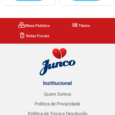
Meus Pedidos
Títulos
Notas Fiscais
Institucional
Quem Somos
Política de Privacidade
Política de Troca e Devolução