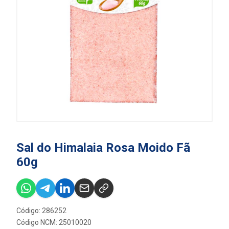
Sal do Himalaia Rosa Moido Fã
60g
Código: 286252
Código NCM: 25010020