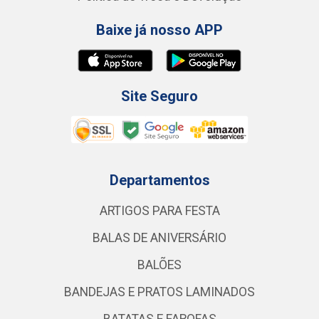
Baixe já nosso APP
Site Seguro
Departamentos
ARTIGOS PARA FESTA
BALAS DE ANIVERSÁRIO
BALÕES
BANDEJAS E PRATOS LAMINADOS