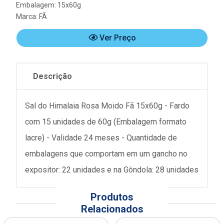
Embalagem: 15x60g
Marca:
FÃ
Ver Preço
Descrição
Sal do Himalaia Rosa Moido Fã 15x60g - Fardo
com 15 unidades de 60g (Embalagem formato
lacre) - Validade 24 meses - Quantidade de
embalagens que comportam em um gancho no
expositor: 22 unidades e na Gôndola: 28 unidades
Produtos
Relacionados