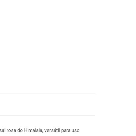
 rosa do Himalaia, versátil para uso