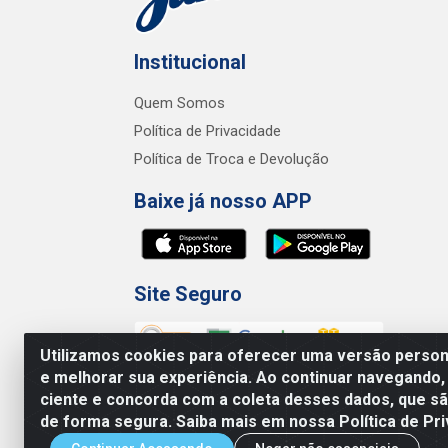
Institucional
Quem Somos
Política de Privacidade
Política de Troca e Devolução
Baixe já nosso APP
Site Seguro
Utilizamos cookies para oferecer uma versão persona
e melhorar sua experiência. Ao continuar navegando,
ciente e concorda com a coleta desses dados, que 
de forma segura. Saiba mais em nossa Política de Pri
Junco Industria e Comercio Ltda - R.