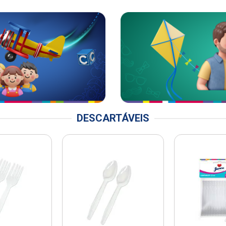
DESCARTÁVEIS