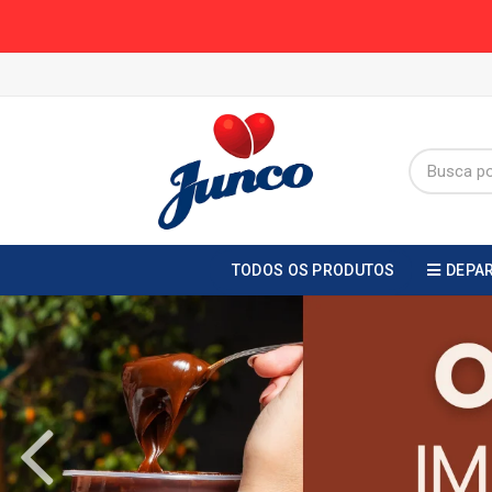
TODOS OS PRODUTOS
DEPA