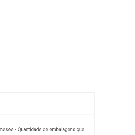
 meses - Quantidade de embalagens que