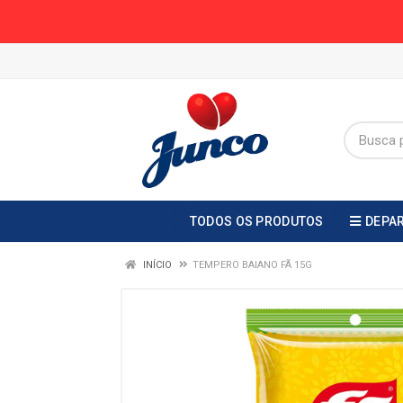
TODOS OS PRODUTOS
DEPA
INÍCIO
TEMPERO BAIANO FÃ 15G