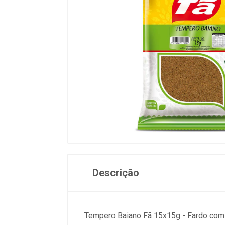
Descrição
Tempero Baiano Fã 15x15g - Fardo com