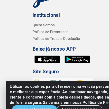
Institucional
Quem Somos
Política de Privacidade
Política de Troca e Devolução
Baixe já nosso APP
Site Seguro
Utilizamos cookies para oferecer uma versão persona
e melhorar sua experiência. Ao continuar navegando,
ciente e concorda com a coleta desses dados, que 
de forma segura. Saiba mais em nossa Política de Pri
Junco Industria e Comercio Ltda - R.