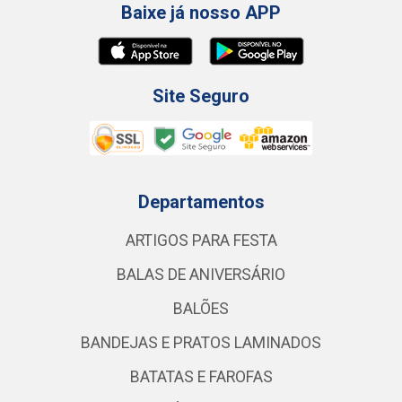
Baixe já nosso APP
Site Seguro
Departamentos
ARTIGOS PARA FESTA
BALAS DE ANIVERSÁRIO
BALÕES
BANDEJAS E PRATOS LAMINADOS
BATATAS E FAROFAS