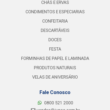
CHÁS E ERVAS
CONDIMENTOS E ESPECIARIAS
CONFEITARIA
DESCARTÁVEIS
DOCES
FESTA
FORMINHAS DE PAPEL E LAMINADA
PRODUTOS NATURAIS
VELAS DE ANIVERSÁRIO
Fale Conosco
0800 521 2000