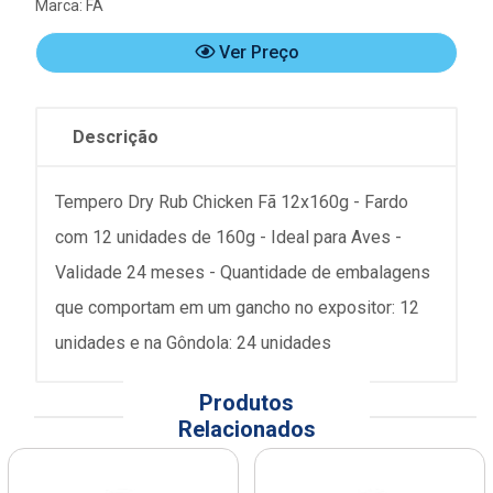
Marca:
FÃ
Ver Preço
Descrição
Tempero Dry Rub Chicken Fã 12x160g - Fardo
com 12 unidades de 160g - Ideal para Aves -
Validade 24 meses - Quantidade de embalagens
que comportam em um gancho no expositor: 12
unidades e na Gôndola: 24 unidades
Produtos
Relacionados