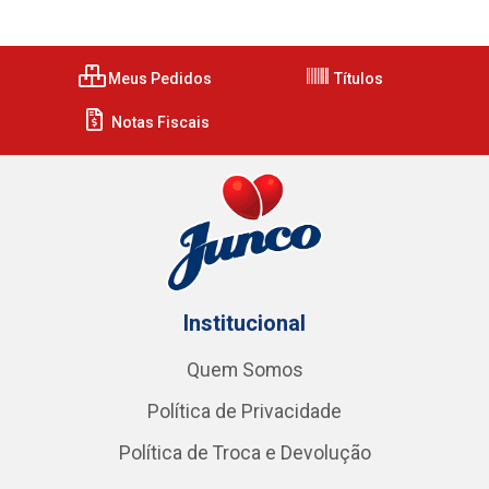
Meus Pedidos
Títulos
Notas Fiscais
Institucional
Quem Somos
Política de Privacidade
Política de Troca e Devolução