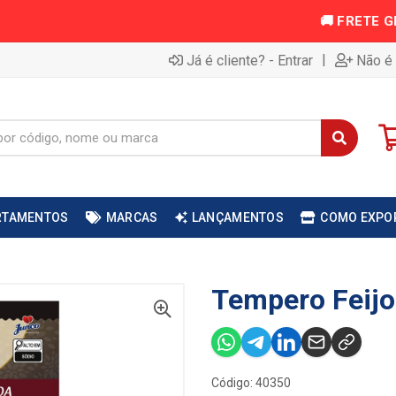
|
Já é cliente? - Entrar
Não é 
RTAMENTOS
MARCAS
LANÇAMENTOS
COMO EXPO
Tempero Feijo
Código: 40350