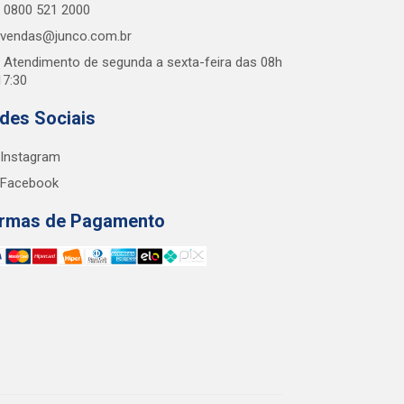
0800 521 2000
vendas@junco.com.br
Atendimento de segunda a sexta-feira das 08h
17:30
des Sociais
Instagram
Facebook
rmas de Pagamento