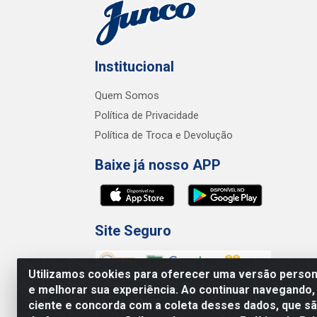
Institucional
Quem Somos
Política de Privacidade
Política de Troca e Devolução
Baixe já nosso APP
Site Seguro
Utilizamos cookies para oferecer uma versão persona
e melhorar sua experiência. Ao continuar navegando,
ciente e concorda com a coleta desses dados, que 