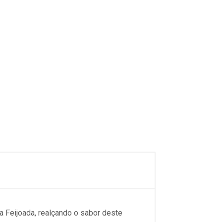
 Feijoada, realçando o sabor deste