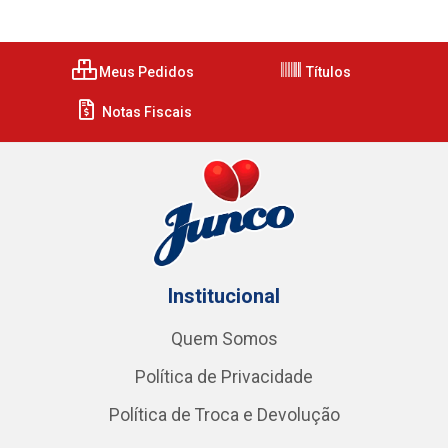
Meus Pedidos
Títulos
Notas Fiscais
Institucional
Quem Somos
Política de Privacidade
Política de Troca e Devolução