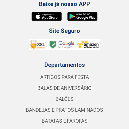
Baixe já nosso APP
Site Seguro
Departamentos
ARTIGOS PARA FESTA
BALAS DE ANIVERSÁRIO
BALÕES
BANDEJAS E PRATOS LAMINADOS
BATATAS E FAROFAS