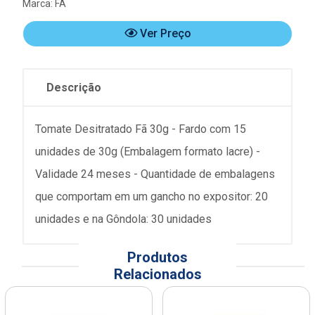
Marca:
FÃ
Ver Preço
Descrição
Tomate Desitratado Fã 30g - Fardo com 15
unidades de 30g (Embalagem formato lacre) -
Validade 24 meses - Quantidade de embalagens
que comportam em um gancho no expositor: 20
unidades e na Gôndola: 30 unidades
Produtos
Relacionados