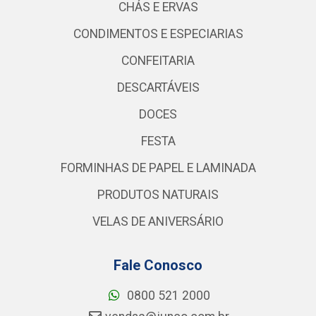
CHÁS E ERVAS
CONDIMENTOS E ESPECIARIAS
CONFEITARIA
DESCARTÁVEIS
DOCES
FESTA
FORMINHAS DE PAPEL E LAMINADA
PRODUTOS NATURAIS
VELAS DE ANIVERSÁRIO
Fale Conosco
0800 521 2000