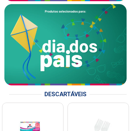
DESCARTÁVEIS