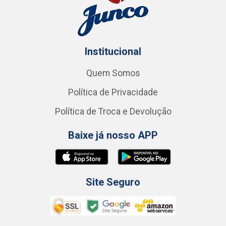
Institucional
Quem Somos
Política de Privacidade
Política de Troca e Devolução
Baixe já nosso APP
Site Seguro