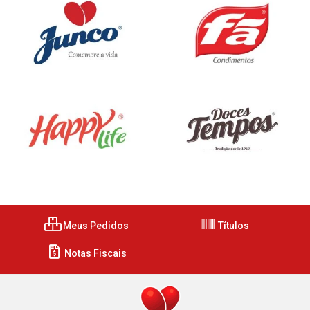
Meus Pedidos
Títulos
Notas Fiscais