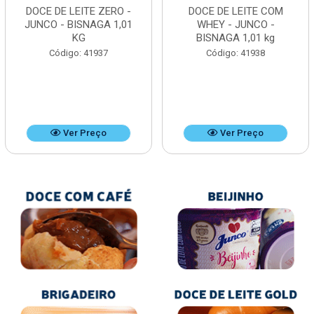
DOCE DE LEITE ZERO -
DOCE DE LEITE COM
JUNCO - BISNAGA 1,01
WHEY - JUNCO -
KG
BISNAGA 1,01 kg
Código: 41937
Código: 41938
Ver Preço
Ver Preço