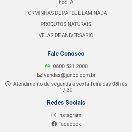
FESTA
FORMINHAS DE PAPEL E LAMINADA
PRODUTOS NATURAIS
VELAS DE ANIVERSÁRIO
Fale Conosco
0800 521 2000
vendas@junco.com.br
Atendimento de segunda a sexta-feira das 08h às
17:30
Redes Sociais
Instagram
Facebook