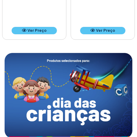
Ver Preço
Ver Preço