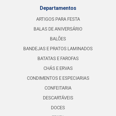
Departamentos
ARTIGOS PARA FESTA
BALAS DE ANIVERSÁRIO
BALÕES
BANDEJAS E PRATOS LAMINADOS
BATATAS E FAROFAS
CHÁS E ERVAS
CONDIMENTOS E ESPECIARIAS
CONFEITARIA
DESCARTÁVEIS
DOCES