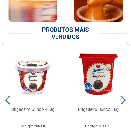
PRODUTOS MAIS
VENDIDOS
Brigadeiro Junco 400g
Brigadeiro Junco 1kg
Código: 288118
Código: 288142