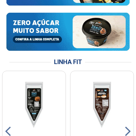
LINHA FIT