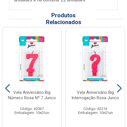
Produtos
Relacionados
Vela Aniversário Big
Vela Aniversário Big
Número Rosa Nº 7 Junco
Interrogação Rosa Junco
Código: 62067
Código: 62216
Embalagem: 10x01un
Embalagem: 10x01un