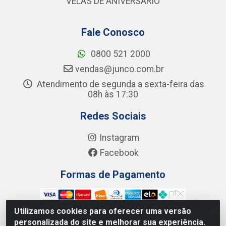
VELAS DE ANIVERSÁRIO
Fale Conosco
0800 521 2000
vendas@junco.com.br
Atendimento de segunda a sexta-feira das
08h às 17:30
Redes Sociais
Instagram
Facebook
Formas de Pagamento
Utilizamos cookies para oferecer uma versão
personalizada do site e melhorar sua experiência.