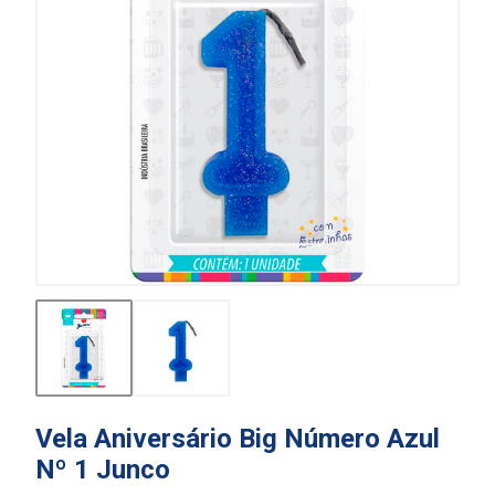
Vela Aniversário Big Número Azul
Nº 1 Junco