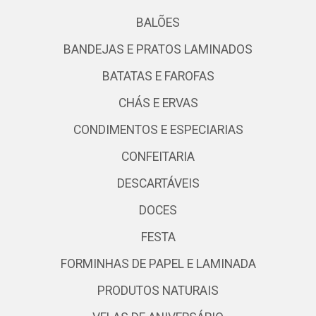
BALÕES
BANDEJAS E PRATOS LAMINADOS
BATATAS E FAROFAS
CHÁS E ERVAS
CONDIMENTOS E ESPECIARIAS
CONFEITARIA
DESCARTÁVEIS
DOCES
FESTA
FORMINHAS DE PAPEL E LAMINADA
PRODUTOS NATURAIS