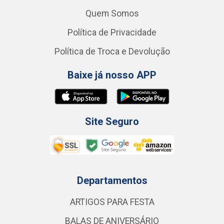
Quem Somos
Política de Privacidade
Política de Troca e Devolução
Baixe já nosso APP
Site Seguro
Departamentos
ARTIGOS PARA FESTA
BALAS DE ANIVERSÁRIO