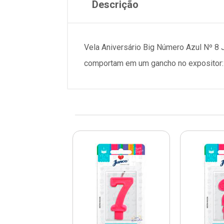
Descrição
Vela Aniversário Big Número Azul Nº 8 
comportam em um gancho no expositor: 