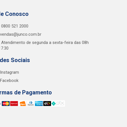
le Conosco
0800 521 2000
vendas@junco.com.br
Atendimento de segunda a sexta-feira das 08h
17:30
des Sociais
Instagram
Facebook
rmas de Pagamento