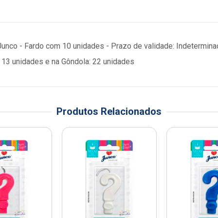
Junco - Fardo com 10 unidades - Prazo de validade: Indetermin
13 unidades e na Gôndola: 22 unidades
Produtos Relacionados