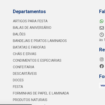
Departamentos
Fa
ARTIGOS PARA FESTA
BALAS DE ANIVERSÁRIO
BALÕES
às 
BANDEJAS E PRATOS LAMINADOS
BATATAS E FAROFAS
Re
CHÁS E ERVAS
CONDIMENTOS E ESPECIARIAS
CONFEITARIA
DESCARTÁVEIS
Fo
DOCES
FESTA
FORMINHAS DE PAPEL E LAMINADA
PRODUTOS NATURAIS