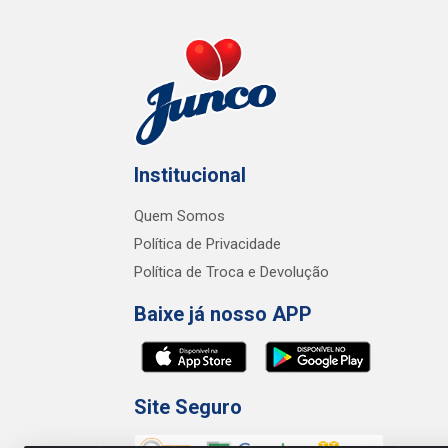
Institucional
Quem Somos
Política de Privacidade
Política de Troca e Devolução
Baixe já nosso APP
Site Seguro