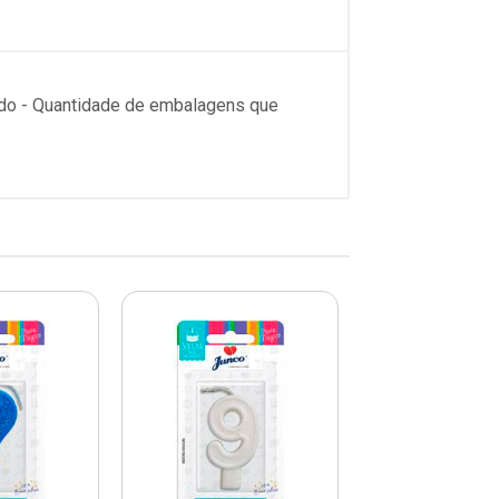
ado - Quantidade de embalagens que