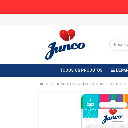
TODOS OS PRODUTOS
DEPA
INÍCIO
VELA ANIVERSÁRIO BIG NÚMERO AZUL Nº 8