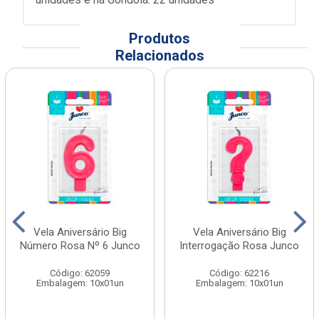
Produtos
Relacionados
Vela Aniversário Big
Vela Aniversário Big
Número Rosa Nº 6 Junco
Interrogação Rosa Junco
Código: 62059
Código: 62216
Embalagem: 10x01un
Embalagem: 10x01un