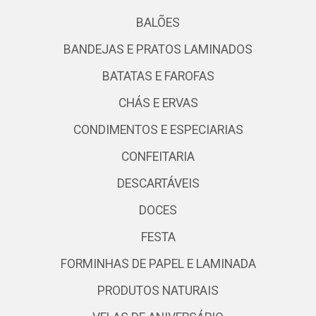
BALÕES
BANDEJAS E PRATOS LAMINADOS
BATATAS E FAROFAS
CHÁS E ERVAS
CONDIMENTOS E ESPECIARIAS
CONFEITARIA
DESCARTÁVEIS
DOCES
FESTA
FORMINHAS DE PAPEL E LAMINADA
PRODUTOS NATURAIS