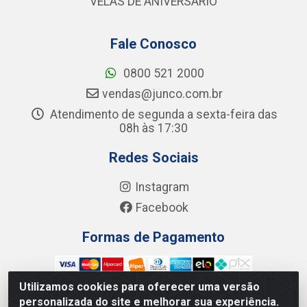
VELAS DE ANIVERSÁRIO
Fale Conosco
0800 521 2000
vendas@junco.com.br
Atendimento de segunda a sexta-feira das
08h às 17:30
Redes Sociais
Instagram
Facebook
Formas de Pagamento
Utilizamos cookies para oferecer uma versão
personalizada do site e melhorar sua experiência.