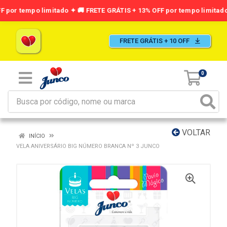
FRETE GRÁTIS + 10 OFF
0
VOLTAR
INÍCIO
VELA ANIVERSÁRIO BIG NÚMERO BRANCA Nº 3 JUNCO