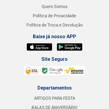
Quem Somos
Política de Privacidade
Política de Troca e Devolução
Baixe já nosso APP
Site Seguro
Departamentos
ARTIGOS PARA FESTA
BALAS DE ANIVERSÁRIO