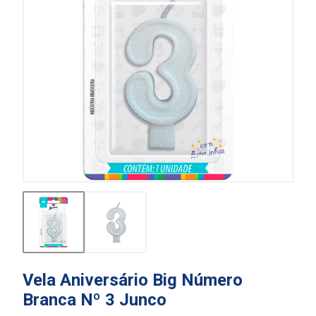
Vela Aniversário Big Número
Branca Nº 3 Junco