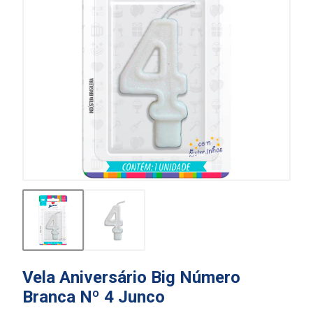
Vela Aniversário Big Número
Branca Nº 4 Junco