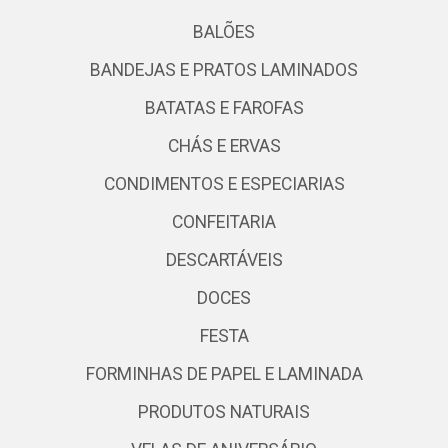
BALÕES
BANDEJAS E PRATOS LAMINADOS
BATATAS E FAROFAS
CHÁS E ERVAS
CONDIMENTOS E ESPECIARIAS
CONFEITARIA
DESCARTÁVEIS
DOCES
FESTA
FORMINHAS DE PAPEL E LAMINADA
PRODUTOS NATURAIS