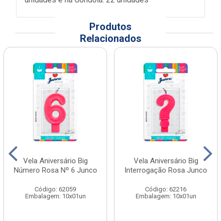
Produtos
Relacionados
Vela Aniversário Big
Vela Aniversário Big
Número Rosa Nº 6 Junco
Interrogação Rosa Junco
Código: 62059
Código: 62216
Embalagem: 10x01un
Embalagem: 10x01un