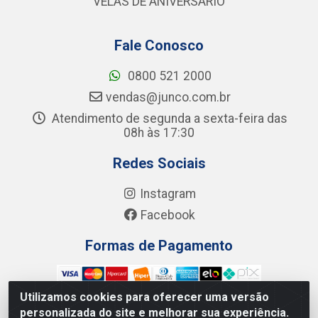
VELAS DE ANIVERSÁRIO
Fale Conosco
0800 521 2000
vendas@junco.com.br
Atendimento de segunda a sexta-feira das
08h às 17:30
Redes Sociais
Instagram
Facebook
Formas de Pagamento
Utilizamos cookies para oferecer uma versão
personalizada do site e melhorar sua experiência.