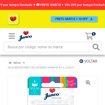
FRETE GRÁTIS + 10 OFF
0
VOLTAR
INÍCIO
VELA ANIVERSÁRIO BIG NÚMERO BRANCA Nº 4 JUNCO