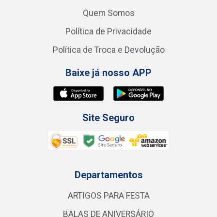
Quem Somos
Política de Privacidade
Política de Troca e Devolução
Baixe já nosso APP
Site Seguro
Departamentos
ARTIGOS PARA FESTA
BALAS DE ANIVERSÁRIO