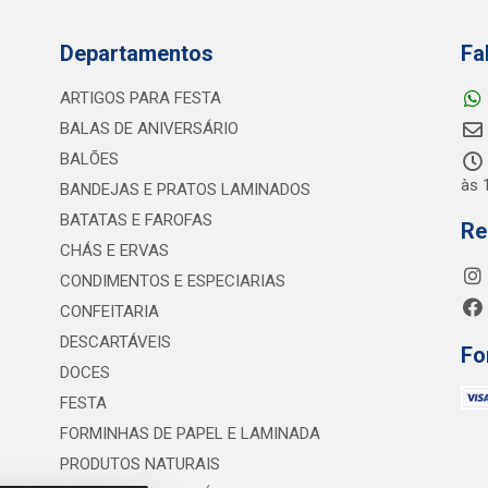
Departamentos
Fa
ARTIGOS PARA FESTA
BALAS DE ANIVERSÁRIO
BALÕES
às 
BANDEJAS E PRATOS LAMINADOS
BATATAS E FAROFAS
Re
CHÁS E ERVAS
CONDIMENTOS E ESPECIARIAS
CONFEITARIA
DESCARTÁVEIS
Fo
DOCES
FESTA
FORMINHAS DE PAPEL E LAMINADA
PRODUTOS NATURAIS