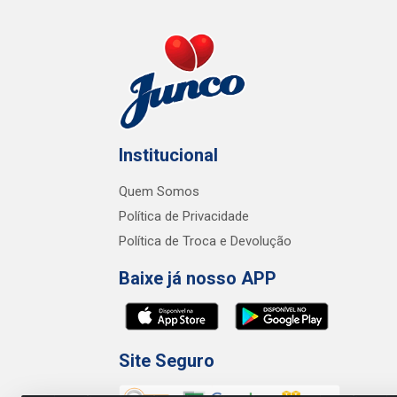
Institucional
Quem Somos
Política de Privacidade
Política de Troca e Devolução
Baixe já nosso APP
Site Seguro