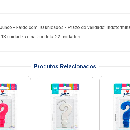
 Junco - Fardo com 10 unidades - Prazo de validade: Indetermi
13 unidades e na Gôndola: 22 unidades
Produtos Relacionados