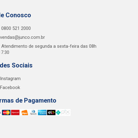
le Conosco
0800 521 2000
vendas@junco.com.br
Atendimento de segunda a sexta-feira das 08h
17:30
des Sociais
Instagram
Facebook
rmas de Pagamento