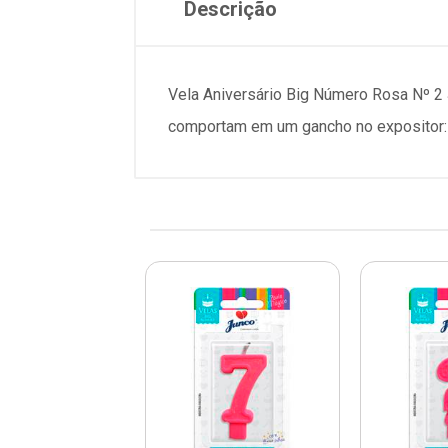
Descrição
Vela Aniversário Big Número Rosa Nº 2
comportam em um gancho no expositor: 