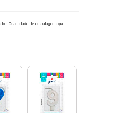
nado - Quantidade de embalagens que