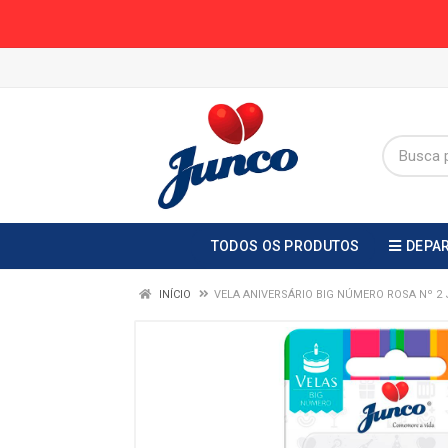
TODOS OS PRODUTOS
DEPA
INÍCIO
VELA ANIVERSÁRIO BIG NÚMERO ROSA Nº 2