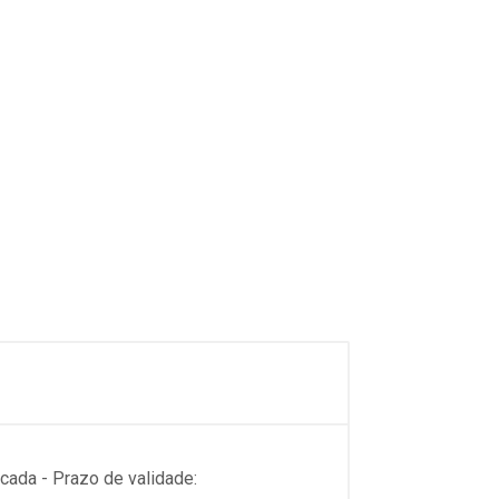
cada - Prazo de validade: