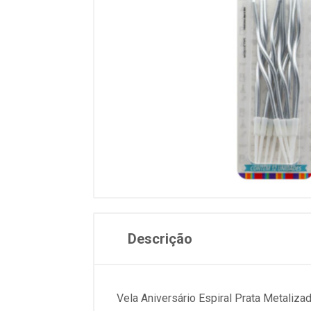
Descrição
Vela Aniversário Espiral Prata Metaliz