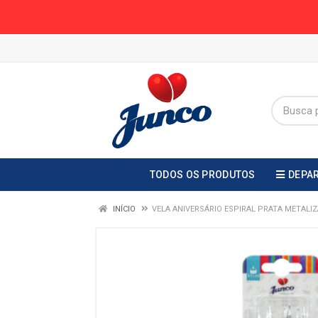
TODOS OS PRODUTOS
DEPA
INÍCIO
VELA ANIVERSÁRIO ESPIRAL PRATA METALI