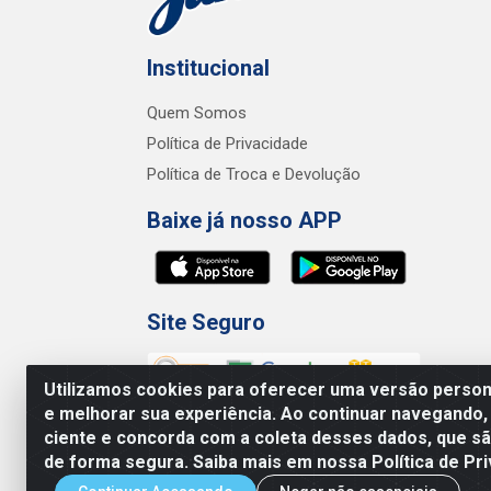
Institucional
Quem Somos
Política de Privacidade
Política de Troca e Devolução
Baixe já nosso APP
Site Seguro
Utilizamos cookies para oferecer uma versão persona
e melhorar sua experiência. Ao continuar navegando,
ciente e concorda com a coleta desses dados, que 
de forma segura. Saiba mais em nossa Política de Pri
Junco Industria e Comercio Ltda - R.