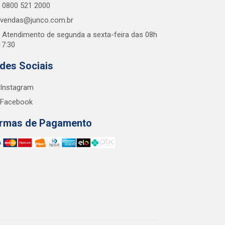
0800 521 2000
vendas@junco.com.br
Atendimento de segunda a sexta-feira das 08h
17:30
des Sociais
Instagram
Facebook
rmas de Pagamento