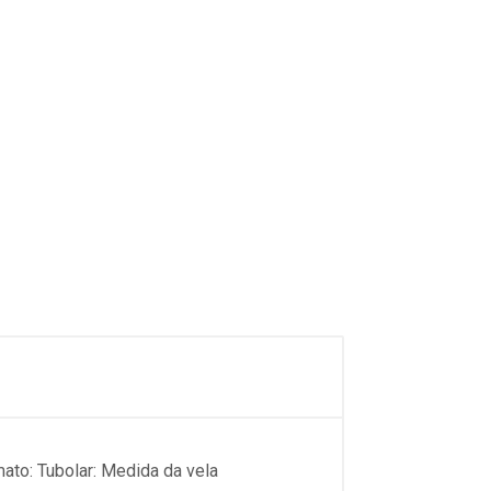
mato: Tubolar: Medida da vela