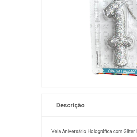
Descrição
Vela Aniversário Holográfica com Gliter