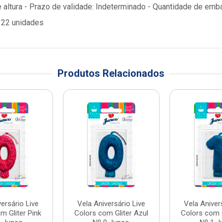
altura - Prazo de validade: Indeterminado - Quantidade de e
: 22 unidades
Produtos Relacionados
ersário Live
Vela Aniversário Live
Vela Aniver
m Gliter Pink
Colors com Gliter Azul
Colors com G