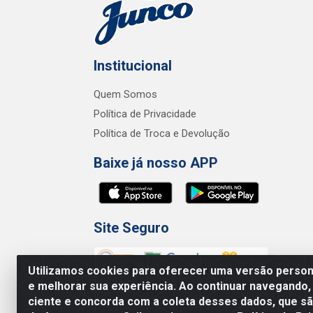
Institucional
Quem Somos
Política de Privacidade
Política de Troca e Devolução
Baixe já nosso APP
Site Seguro
Utilizamos cookies para oferecer uma versão persona
e melhorar sua experiência. Ao continuar navegando,
ciente e concorda com a coleta desses dados, que 