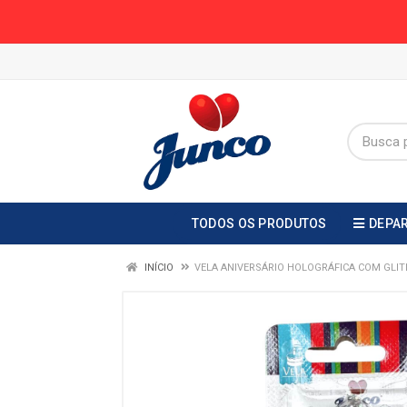
TODOS OS PRODUTOS
DEPA
INÍCIO
VELA ANIVERSÁRIO HOLOGRÁFICA COM GLIT