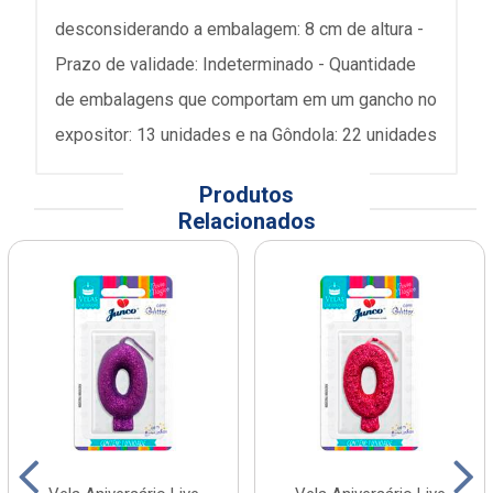
desconsiderando a embalagem: 8 cm de altura -
Prazo de validade: Indeterminado - Quantidade
de embalagens que comportam em um gancho no
expositor: 13 unidades e na Gôndola: 22 unidades
Produtos
Relacionados