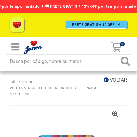
FRETE GRÁTIS + 10 OFF
0
VOLTAR
INÍCIO
VELA ANIVERSÁRIO HOLOGRÁFICA COM GLITER PRATA
Nº 3 JUNCO