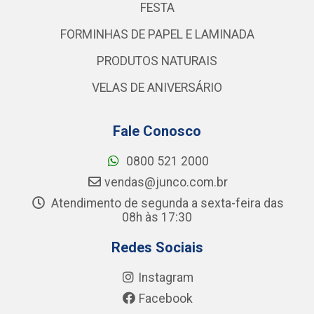
FESTA
FORMINHAS DE PAPEL E LAMINADA
PRODUTOS NATURAIS
VELAS DE ANIVERSÁRIO
Fale Conosco
0800 521 2000
vendas@junco.com.br
Atendimento de segunda a sexta-feira das
08h às 17:30
Redes Sociais
Instagram
Facebook