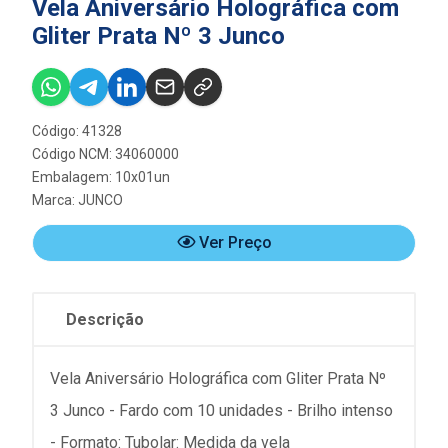
Vela Aniversário Holográfica com
Gliter Prata Nº 3 Junco
Código: 41328
Código NCM: 34060000
Embalagem: 10x01un
Marca:
JUNCO
Ver Preço
Descrição
Vela Aniversário Holográfica com Gliter Prata Nº
3 Junco - Fardo com 10 unidades - Brilho intenso
- Formato: Tubolar: Medida da vela