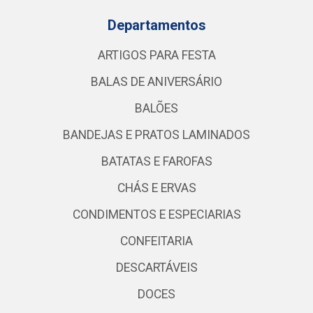
Departamentos
ARTIGOS PARA FESTA
BALAS DE ANIVERSÁRIO
BALÕES
BANDEJAS E PRATOS LAMINADOS
BATATAS E FAROFAS
CHÁS E ERVAS
CONDIMENTOS E ESPECIARIAS
CONFEITARIA
DESCARTÁVEIS
DOCES