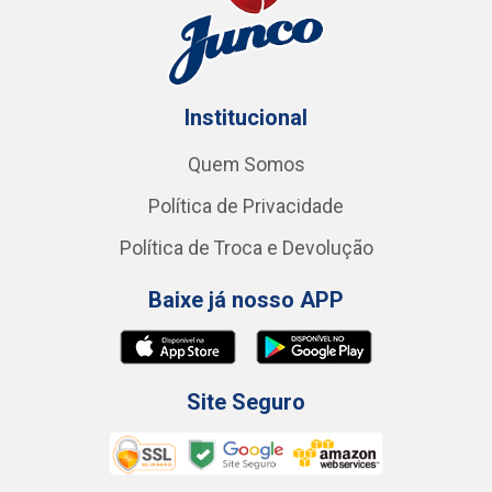
Institucional
Quem Somos
Política de Privacidade
Política de Troca e Devolução
Baixe já nosso APP
Site Seguro