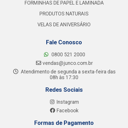
FORMINHAS DE PAPEL E LAMINADA
PRODUTOS NATURAIS
VELAS DE ANIVERSÁRIO
Fale Conosco
0800 521 2000
vendas@junco.com.br
Atendimento de segunda a sexta-feira das
08h às 17:30
Redes Sociais
Instagram
Facebook
Formas de Pagamento