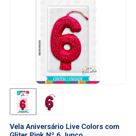
Vela Aniversário Live Colors com
Gliter Pink Nº 6 Junco