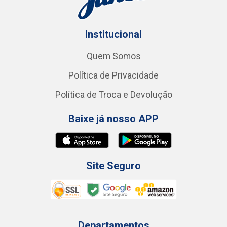
Institucional
Quem Somos
Política de Privacidade
Política de Troca e Devolução
Baixe já nosso APP
Site Seguro
Departamentos