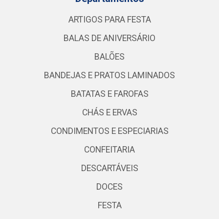
ARTIGOS PARA FESTA
BALAS DE ANIVERSÁRIO
BALÕES
BANDEJAS E PRATOS LAMINADOS
BATATAS E FAROFAS
CHÁS E ERVAS
CONDIMENTOS E ESPECIARIAS
CONFEITARIA
DESCARTÁVEIS
DOCES
FESTA