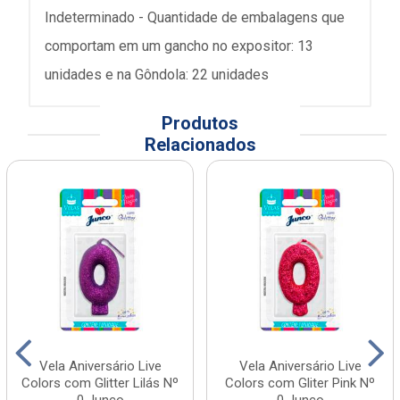
Indeterminado - Quantidade de embalagens que
comportam em um gancho no expositor: 13
unidades e na Gôndola: 22 unidades
Produtos
Relacionados
Vela Aniversário Live
Vela Aniversário Live
Colors com Glitter Lilás Nº
Colors com Gliter Pink Nº