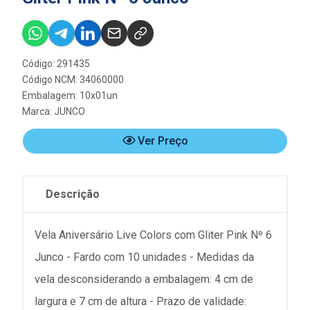
Código: 291435
Código NCM: 34060000
Embalagem: 10x01un
Marca:
JUNCO
Ver Preço
Descrição
Vela Aniversário Live Colors com Gliter Pink Nº 6
Junco - Fardo com 10 unidades - Medidas da
vela desconsiderando a embalagem: 4 cm de
largura e 7 cm de altura - Prazo de validade: