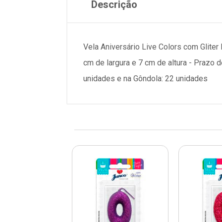
Descrição
Vela Aniversário Live Colors com Glite
cm de largura e 7 cm de altura - Prazo
unidades e na Gôndola: 22 unidades