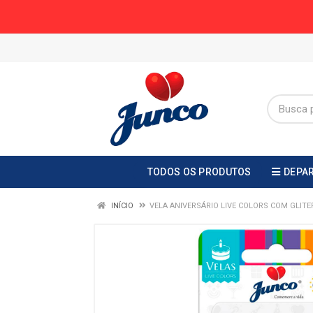
TODOS OS PRODUTOS
DEPA
INÍCIO
VELA ANIVERSÁRIO LIVE COLORS COM GLIT