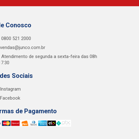
le Conosco
0800 521 2000
vendas@junco.com.br
Atendimento de segunda a sexta-feira das 08h
17:30
des Sociais
Instagram
Facebook
rmas de Pagamento