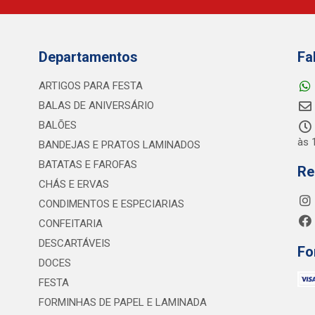
Departamentos
Fa
ARTIGOS PARA FESTA
BALAS DE ANIVERSÁRIO
BALÕES
às 
BANDEJAS E PRATOS LAMINADOS
BATATAS E FAROFAS
Re
CHÁS E ERVAS
CONDIMENTOS E ESPECIARIAS
CONFEITARIA
DESCARTÁVEIS
Fo
DOCES
FESTA
FORMINHAS DE PAPEL E LAMINADA