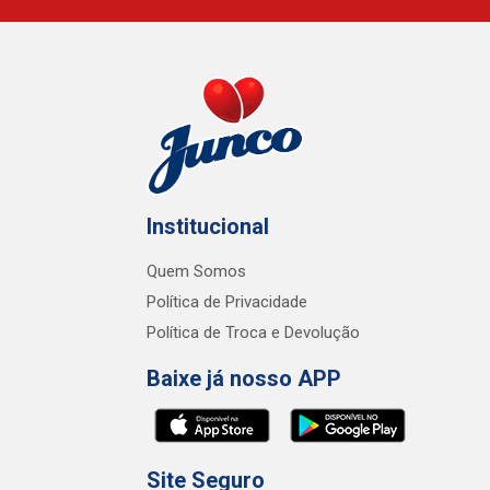
Institucional
Quem Somos
Política de Privacidade
Política de Troca e Devolução
Baixe já nosso APP
Site Seguro