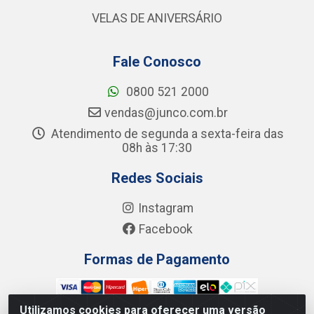
VELAS DE ANIVERSÁRIO
Fale Conosco
0800 521 2000
vendas@junco.com.br
Atendimento de segunda a sexta-feira das
08h às 17:30
Redes Sociais
Instagram
Facebook
Formas de Pagamento
Utilizamos cookies para oferecer uma versão