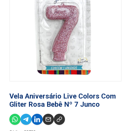
Vela Aniversário Live Colors Com
Gliter Rosa Bebê Nº 7 Junco