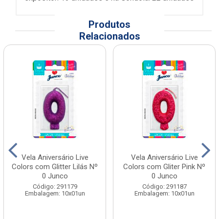
Produtos
Relacionados
Vela Aniversário Live
Vela Aniversário Live
Colors com Glitter Lilás Nº
Colors com Gliter Pink Nº
0 Junco
0 Junco
Código: 291179
Código: 291187
Embalagem: 10x01un
Embalagem: 10x01un