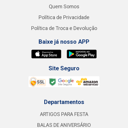
Quem Somos
Política de Privacidade
Política de Troca e Devolução
Baixe já nosso APP
Site Seguro
Departamentos
ARTIGOS PARA FESTA
BALAS DE ANIVERSÁRIO