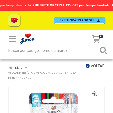
FRETE GRÁTIS + 10 OFF
0
VOLTAR
INÍCIO
VELA ANIVERSÁRIO LIVE COLORS COM GLITER ROSA
BEBÊ Nº 7 JUNCO