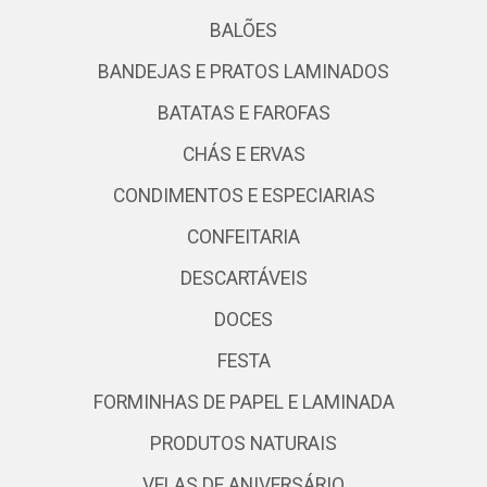
BALÕES
BANDEJAS E PRATOS LAMINADOS
BATATAS E FAROFAS
CHÁS E ERVAS
CONDIMENTOS E ESPECIARIAS
CONFEITARIA
DESCARTÁVEIS
DOCES
FESTA
FORMINHAS DE PAPEL E LAMINADA
PRODUTOS NATURAIS
VELAS DE ANIVERSÁRIO