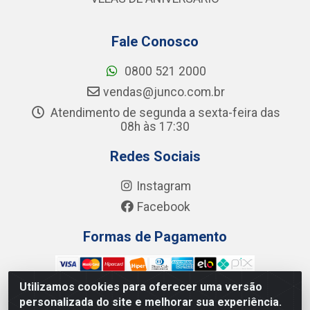
Fale Conosco
0800 521 2000
vendas@junco.com.br
Atendimento de segunda a sexta-feira das
08h às 17:30
Redes Sociais
Instagram
Facebook
Formas de Pagamento
Utilizamos cookies para oferecer uma versão
personalizada do site e melhorar sua experiência.