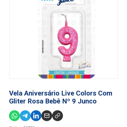
Vela Aniversário Live Colors Com
Gliter Rosa Bebê Nº 9 Junco