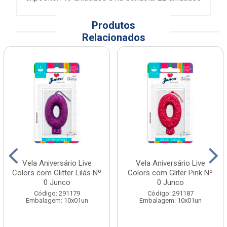
Produtos
Relacionados
Vela Aniversário Live
Vela Aniversário Live
Colors com Glitter Lilás Nº
Colors com Gliter Pink Nº
0 Junco
0 Junco
Código: 291179
Código: 291187
Embalagem: 10x01un
Embalagem: 10x01un