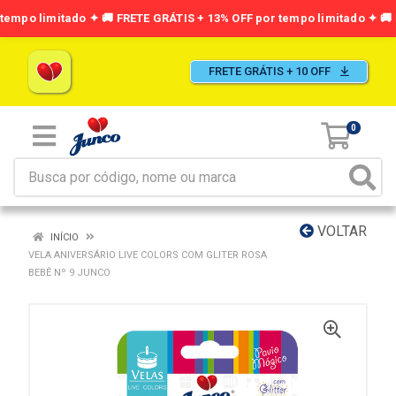
FRETE GRÁTIS + 10 OFF
0
VOLTAR
INÍCIO
VELA ANIVERSÁRIO LIVE COLORS COM GLITER ROSA
BEBÊ Nº 9 JUNCO