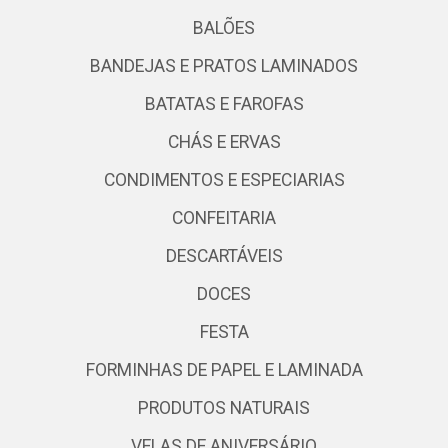
BALÕES
BANDEJAS E PRATOS LAMINADOS
BATATAS E FAROFAS
CHÁS E ERVAS
CONDIMENTOS E ESPECIARIAS
CONFEITARIA
DESCARTÁVEIS
DOCES
FESTA
FORMINHAS DE PAPEL E LAMINADA
PRODUTOS NATURAIS
VELAS DE ANIVERSÁRIO