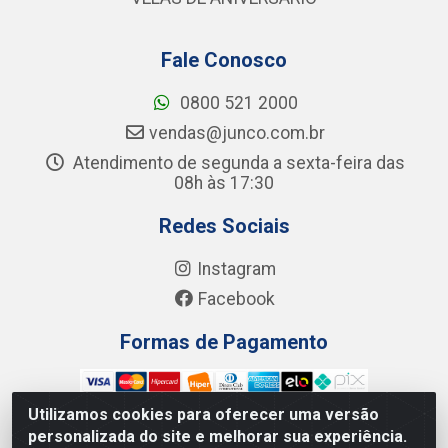
Fale Conosco
0800 521 2000
vendas@junco.com.br
Atendimento de segunda a sexta-feira das
08h às 17:30
Redes Sociais
Instagram
Facebook
Formas de Pagamento
Utilizamos cookies para oferecer uma versão
personalizada do site e melhorar sua experiência.