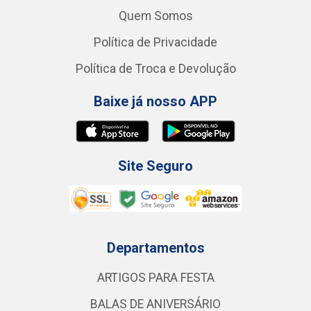
Quem Somos
Política de Privacidade
Política de Troca e Devolução
Baixe já nosso APP
Site Seguro
Departamentos
ARTIGOS PARA FESTA
BALAS DE ANIVERSÁRIO