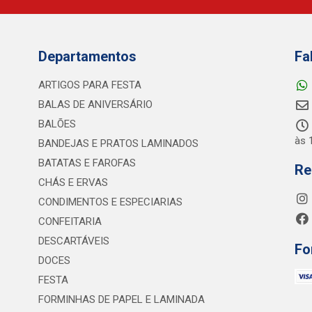
Departamentos
Fa
ARTIGOS PARA FESTA
BALAS DE ANIVERSÁRIO
BALÕES
às 
BANDEJAS E PRATOS LAMINADOS
BATATAS E FAROFAS
Re
CHÁS E ERVAS
CONDIMENTOS E ESPECIARIAS
CONFEITARIA
DESCARTÁVEIS
Fo
DOCES
FESTA
FORMINHAS DE PAPEL E LAMINADA