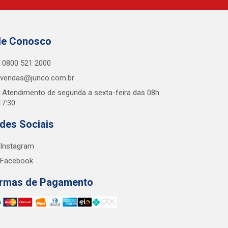
le Conosco
0800 521 2000
vendas@junco.com.br
Atendimento de segunda a sexta-feira das 08h
17:30
des Sociais
Instagram
Facebook
rmas de Pagamento