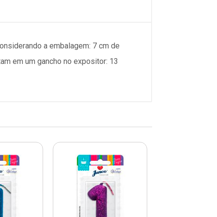
 considerando a embalagem: 7 cm de
rtam em um gancho no expositor: 13