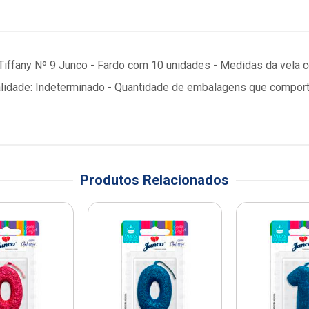
r Tiffany Nº 9 Junco - Fardo com 10 unidades - Medidas da vela
 validade: Indeterminado - Quantidade de embalagens que compo
Produtos Relacionados