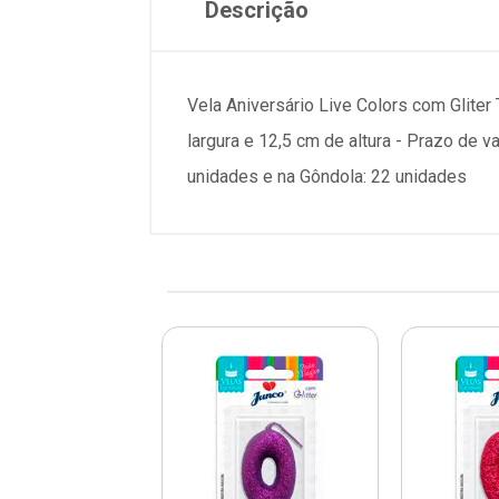
Descrição
Vela Aniversário Live Colors com Glite
largura e 12,5 cm de altura - Prazo de
unidades e na Gôndola: 22 unidades