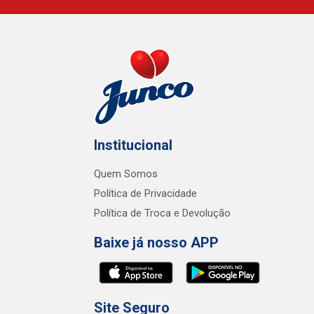
Institucional
Quem Somos
Política de Privacidade
Política de Troca e Devolução
Baixe já nosso APP
Site Seguro