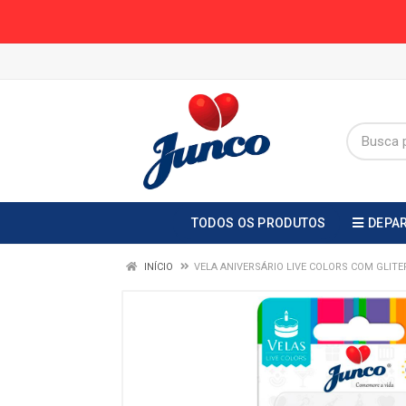
TODOS OS PRODUTOS
DEPA
INÍCIO
VELA ANIVERSÁRIO LIVE COLORS COM GLITE