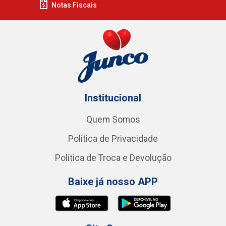
Notas Fiscais
Institucional
Quem Somos
Política de Privacidade
Política de Troca e Devolução
Baixe já nosso APP