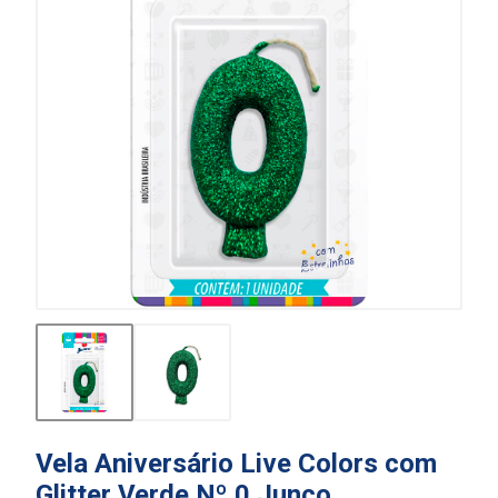
Vela Aniversário Live Colors com
Glitter Verde Nº 0 Junco