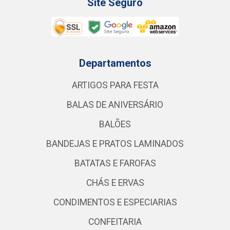
Site Seguro
Departamentos
ARTIGOS PARA FESTA
BALAS DE ANIVERSÁRIO
BALÕES
BANDEJAS E PRATOS LAMINADOS
BATATAS E FAROFAS
CHÁS E ERVAS
CONDIMENTOS E ESPECIARIAS
CONFEITARIA