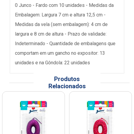
0 Junco - Fardo com 10 unidades - Medidas da
Embalagem: Largura 7 cm e altura 12,5 cm -
Medidas da vela (sem embalagem): 4 cm de
largura e 8 cm de altura - Prazo de validade:
Indeterminado - Quantidade de embalagens que
comportam em um gancho no expositor: 13
unidades e na Gôndola: 22 unidades
Produtos
Relacionados