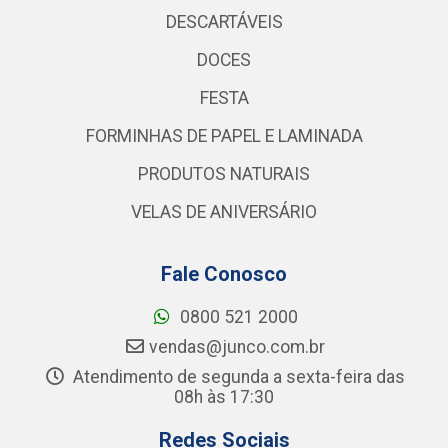
DESCARTÁVEIS
DOCES
FESTA
FORMINHAS DE PAPEL E LAMINADA
PRODUTOS NATURAIS
VELAS DE ANIVERSÁRIO
Fale Conosco
0800 521 2000
vendas@junco.com.br
Atendimento de segunda a sexta-feira das
08h às 17:30
Redes Sociais