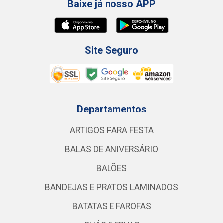
Baixe já nosso APP
Site Seguro
Departamentos
ARTIGOS PARA FESTA
BALAS DE ANIVERSÁRIO
BALÕES
BANDEJAS E PRATOS LAMINADOS
BATATAS E FAROFAS