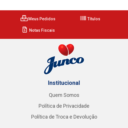
Meus Pedidos
Títulos
Notas Fiscais
Institucional
Quem Somos
Política de Privacidade
Política de Troca e Devolução