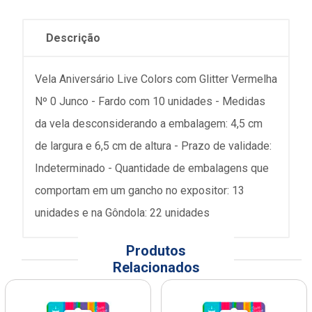
Descrição
Vela Aniversário Live Colors com Glitter Vermelha
Nº 0 Junco - Fardo com 10 unidades - Medidas
da vela desconsiderando a embalagem: 4,5 cm
de largura e 6,5 cm de altura - Prazo de validade:
Indeterminado - Quantidade de embalagens que
comportam em um gancho no expositor: 13
unidades e na Gôndola: 22 unidades
Produtos
Relacionados