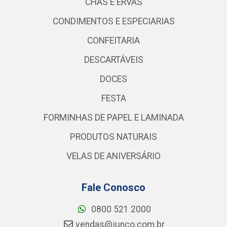
CHÁS E ERVAS
CONDIMENTOS E ESPECIARIAS
CONFEITARIA
DESCARTÁVEIS
DOCES
FESTA
FORMINHAS DE PAPEL E LAMINADA
PRODUTOS NATURAIS
VELAS DE ANIVERSÁRIO
Fale Conosco
0800 521 2000
vendas@junco.com.br