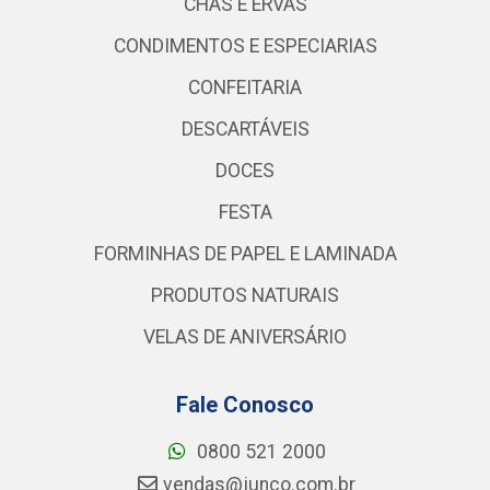
CHÁS E ERVAS
CONDIMENTOS E ESPECIARIAS
CONFEITARIA
DESCARTÁVEIS
DOCES
FESTA
FORMINHAS DE PAPEL E LAMINADA
PRODUTOS NATURAIS
VELAS DE ANIVERSÁRIO
Fale Conosco
0800 521 2000
vendas@junco.com.br