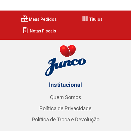
Meus Pedidos
Títulos
Notas Fiscais
Institucional
Quem Somos
Política de Privacidade
Política de Troca e Devolução