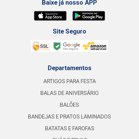
Baixe já nosso APP
Site Seguro
Departamentos
ARTIGOS PARA FESTA
BALAS DE ANIVERSÁRIO
BALÕES
BANDEJAS E PRATOS LAMINADOS
BATATAS E FAROFAS