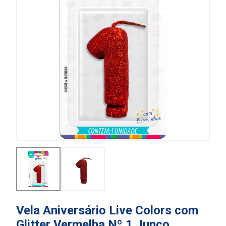
Vela Aniversário Live Colors com
Glitter Vermelha Nº 1 Junco