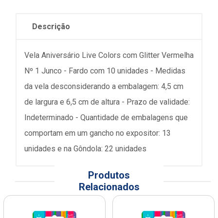
Descrição
Vela Aniversário Live Colors com Glitter Vermelha
Nº 1 Junco - Fardo com 10 unidades - Medidas
da vela desconsiderando a embalagem: 4,5 cm
de largura e 6,5 cm de altura - Prazo de validade:
Indeterminado - Quantidade de embalagens que
comportam em um gancho no expositor: 13
unidades e na Gôndola: 22 unidades
Produtos
Relacionados