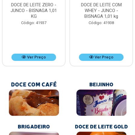
DOCE DE LEITE ZERO -
DOCE DE LEITE COM
JUNCO - BISNAGA 1,01
WHEY - JUNCO -
KG
BISNAGA 1,01 kg
Código: 41937
Código: 41938
Ver Preço
Ver Preço