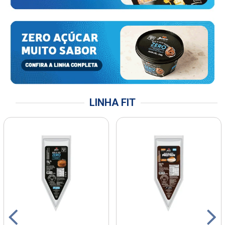
LINHA FIT