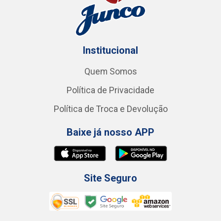
Institucional
Quem Somos
Política de Privacidade
Política de Troca e Devolução
Baixe já nosso APP
Site Seguro