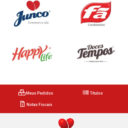
Meus Pedidos
Títulos
Notas Fiscais