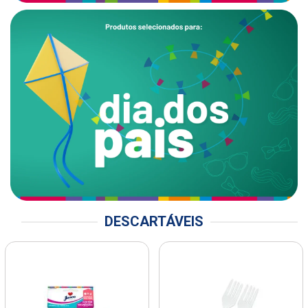
DESCARTÁVEIS