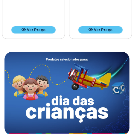
Ver Preço
Ver Preço