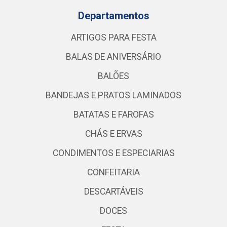
Departamentos
ARTIGOS PARA FESTA
BALAS DE ANIVERSÁRIO
BALÕES
BANDEJAS E PRATOS LAMINADOS
BATATAS E FAROFAS
CHÁS E ERVAS
CONDIMENTOS E ESPECIARIAS
CONFEITARIA
DESCARTÁVEIS
DOCES