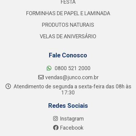
FESTA
FORMINHAS DE PAPEL E LAMINADA
PRODUTOS NATURAIS
VELAS DE ANIVERSÁRIO
Fale Conosco
0800 521 2000
vendas@junco.com.br
Atendimento de segunda a sexta-feira das 08h às
17:30
Redes Sociais
Instagram
Facebook