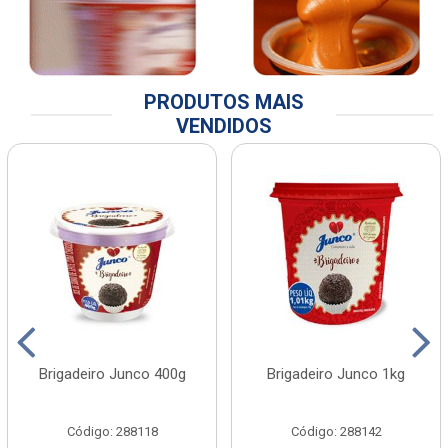
PRODUTOS MAIS
VENDIDOS
Brigadeiro Junco 400g
Brigadeiro Junco 1kg
Código: 288118
Código: 288142