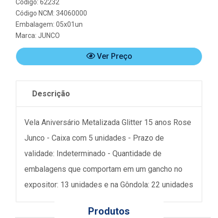
Código: 62232
Código NCM: 34060000
Embalagem: 05x01un
Marca:
JUNCO
Ver Preço
Descrição
Vela Aniversário Metalizada Glitter 15 anos Rose
Junco - Caixa com 5 unidades - Prazo de
validade: Indeterminado - Quantidade de
embalagens que comportam em um gancho no
expositor: 13 unidades e na Gôndola: 22 unidades
Produtos