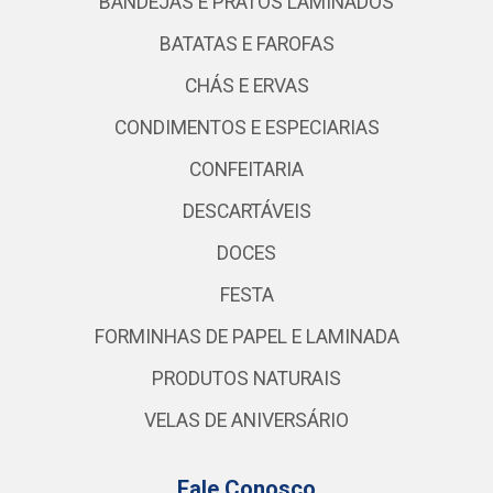
BANDEJAS E PRATOS LAMINADOS
BATATAS E FAROFAS
CHÁS E ERVAS
CONDIMENTOS E ESPECIARIAS
CONFEITARIA
DESCARTÁVEIS
DOCES
FESTA
FORMINHAS DE PAPEL E LAMINADA
PRODUTOS NATURAIS
VELAS DE ANIVERSÁRIO
Fale Conosco