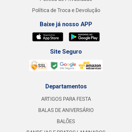
Política de Troca e Devolução
Baixe já nosso APP
Site Seguro
Departamentos
ARTIGOS PARA FESTA
BALAS DE ANIVERSÁRIO
BALÕES