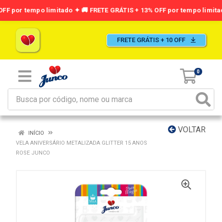
FRETE GRÁTIS + 10 OFF
0
VOLTAR
INÍCIO
VELA ANIVERSÁRIO METALIZADA GLITTER 15 ANOS
ROSE JUNCO