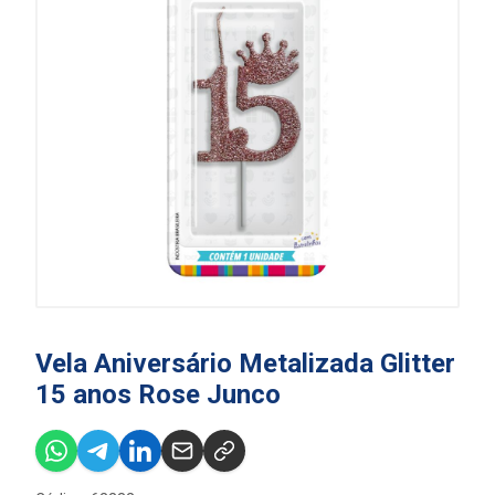
Vela Aniversário Metalizada Glitter
15 anos Rose Junco